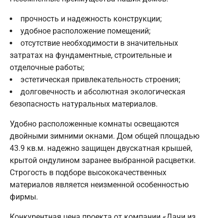
прочность и надежность конструкции;
удобное расположение помещений;
отсутствие необходимости в значительных
затратах на фундаментные, строительные и
отделочные работы;
эстетическая привлекательность строения;
долговечность и абсолютная экологическая
безопасность натуральных материалов.
Удобно расположенные комнаты освещаются
двойными зимними окнами. Дом общей площадью
43.9 кв.м. надежно защищен двускатная крышей,
крытой ондулином заранее выбранной расцветки.
Строгость в подборе высококачественных
материалов является неизменной особенностью
фирмы.
Конкурентная цена проекта от компании «Дачи из