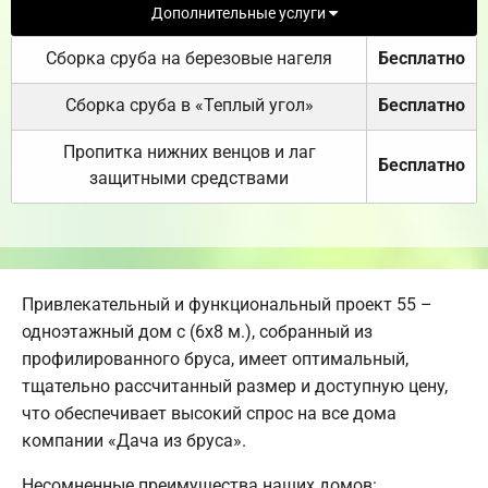
Дополнительные услуги
Сборка сруба на березовые нагеля
Бесплатно
Сборка сруба в «Теплый угол»
Бесплатно
Пропитка нижних венцов и лаг
Бесплатно
защитными средствами
Привлекательный и функциональный проект 55 –
одноэтажный дом с (6х8 м.), собранный из
профилированного бруса, имеет оптимальный,
тщательно рассчитанный размер и доступную цену,
что обеспечивает высокий спрос на все дома
компании «Дача из бруса».
Несомненные преимущества наших домов: