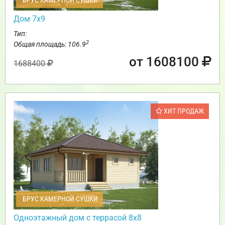
Дом 7х9
Тип:
2
Общая площадь: 106.9
от 1608100
1688400
ХИТ ПРОДАЖ
БРУС КАМЕРНОЙ СУШКИ
Одноэтажный дом с террасой 8х8