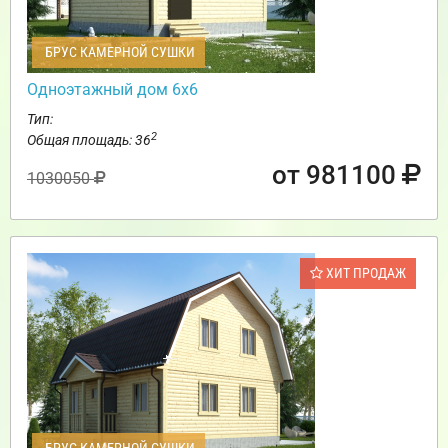
БРУС КАМЕРНОЙ СУШКИ
Одноэтажный дом 6х6
Тип:
2
Общая площадь: 36
от 981100
1030050
ХИТ ПРОДАЖ
БРУС КАМЕРНОЙ СУШКИ