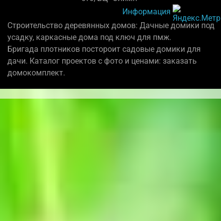
Информация
Строительство деревянных домов: Дачные домики под
усадку, каркасные дома под ключ для пмж.
Бригада плотников постороит садовые домики для
дачи. Каталог проектов с фото и ценами: заказать
домокомплект.