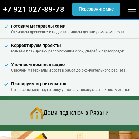
+7 921 027-89-78
Перезвоните мне
Готовим материалы сами
Отбираем древесину и подготавливаем детали домокомплекта.
Корректируем проекты
Меняем планировку, расположение окон, дверей и перегородок.
Уточняем комплектацию
Сверяем материалы и состав работ до окончательного расчёта.
Планируем строительство
Согласовываем подготовку участка и последовательность этапов.
Дома под ключ в Рязани