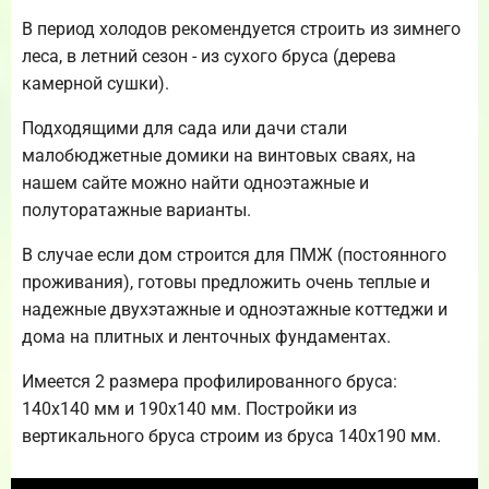
В период холодов рекомендуется строить из зимнего
леса, в летний сезон - из сухого бруса (дерева
камерной сушки).
Подходящими для сада или дачи стали
малобюджетные домики на винтовых сваях, на
нашем сайте можно найти одноэтажные и
полуторатажные варианты.
В случае если дом строится для ПМЖ (постоянного
проживания), готовы предложить очень теплые и
надежные двухэтажные и одноэтажные коттеджи и
дома на плитных и ленточных фундаментах.
Имеется 2 размера профилированного бруса:
140х140 мм и 190х140 мм. Постройки из
вертикального бруса строим из бруса 140х190 мм.