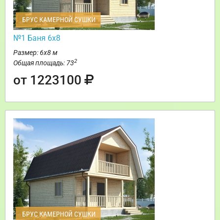
БРУС КАМЕРНОЙ СУШКИ
№1 Баня 6х8
Размер: 6х8 м
2
Общая площадь: 73
от 1223100
БРУС КАМЕРНОЙ СУШКИ