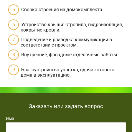
Сборка строения из домокомплекта.
Устройство крыши: стропила, гидроизоляция,
покрытие кровли.
Подведение и разводка коммуникаций в
соответствии с проектом.
Внутренние, фасадные отделочные работы.
Благоустройство участка, сдача готового
дома в эксплуатацию.
Заказать или задать вопрос
Имя