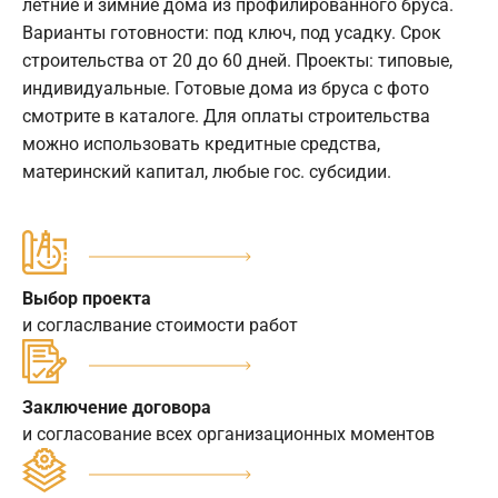
летние и зимние дома из профилированного бруса.
Варианты готовности: под ключ, под усадку. Срок
строительства от 20 до 60 дней. Проекты: типовые,
индивидуальные. Готовые дома из бруса с фото
смотрите в каталоге. Для оплаты строительства
можно использовать кредитные средства,
материнский капитал, любые гос. субсидии.
Выбор проекта
и согласлвание стоимости работ
Заключение договора
и согласование всех организационных моментов