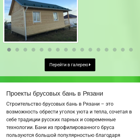
Перейти в галерею
Проекты брусовых бань в Рязани
Строительство брусовых бань в Рязани – это
возможность обрести уголок уюта и тепла, сочетая в
себе традиции русских парных и современные
технологии. Бани из профилированного бруса
пользуются большой популярностью благодаря