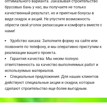
оптимального варианта. Заказывая строительство
брусовых бань у нас, вы получаете не только
качественный результат, но и приятные бонусы в
виде скидок и акций. Не упустите возможность
обрести свой уголок релаксации и комфорта вместе с
нами!
Удобство заказа: Заполните форму на сайте или
позвоните по телефону, и мы оперативно приступим к
реализации вашего проекта.
Гарантия качества: Мы несем полную
ответственность за качество выполняемых работ и
используемых материалов.
Специальные предложения: Для наших клиентов
действуют специальные акции и скидки, которые
сделают строительство еще более выгодным.