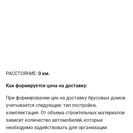
РАССТОЯНИЕ:
0
км.
Как формируется цена на доставку:
При формировании цен на доставку брусовых домов
учитывается следующее: тип постройки,
комплектация. От объема строительных материалов
зависит количество автомобилей, которые
необходимо задействовать для организации