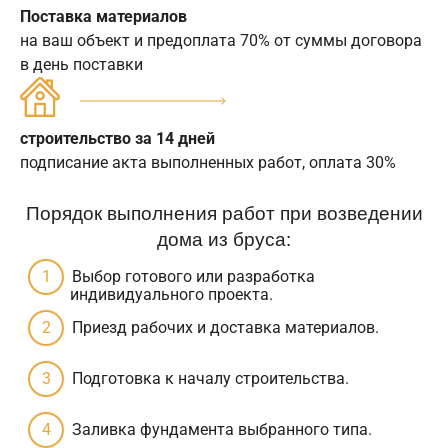
Поставка материалов
на ваш объект и предоплата 70% от суммы договора
в день поставки
строительство за 14 дней
подписание акта выполненных работ, оплата 30%
Порядок выполнения работ при возведении
дома из бруса:
Выбор готового или разработка
индивидуального проекта.
Приезд рабочих и доставка материалов.
Подготовка к началу строительства.
Заливка фундамента выбранного типа.