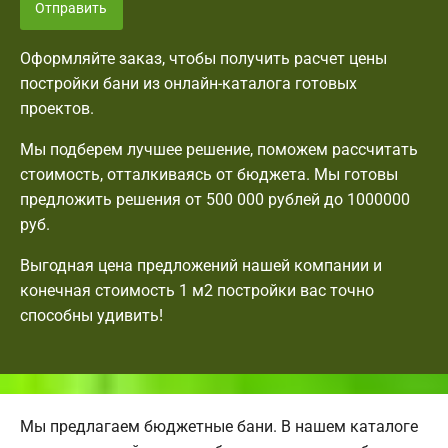
Отправить
Оформляйте заказ, чтобы получить расчет цены
постройки бани из онлайн-каталога готовых
проектов.
Мы подберем лучшее решение, поможем рассчитать
стоимость, отталкиваясь от бюджета. Мы готовы
предложить решения от 500 000 рублей до 1000000
руб.
Выгодная цена предложений нашей компании и
конечная стоимость 1 м2 постройки вас точно
способны удивить!
Мы предлагаем бюджетные бани. В нашем каталоге