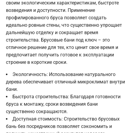
своим экологическим характеристикам, быстроте
возведения и доступности. Применение
профилированного бруса позволяет создать
идеально ровные стены, что существенно упрощает
дальнейшую отделку и сокращает время
строительства. Брусовые бани под ключ – это
отличное решение для тех, кто ценит свое время и
предпочитает получить готовое к эксплуатации
строение в короткие сроки.
Экологичность: Использование натурального
дерева обеспечивает отличный микроклимат внутри
бани.
Быстрота строительства: Благодаря готовности
бруса к монтажу, сроки возведения бани
существенно сокращаются.
Доступная стоимость: Строительство брусовых
бань без посредников позволяет сэкономить и