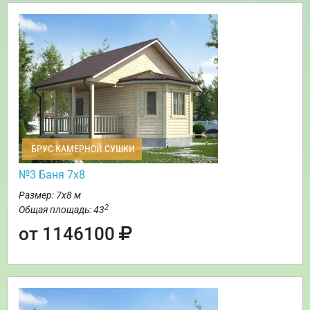
БРУС КАМЕРНОЙ СУШКИ
№3 Баня 7х8
Размер: 7х8 м
2
Общая площадь: 43
от 1146100