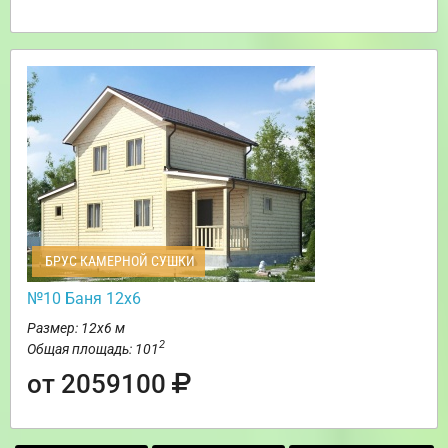
БРУС КАМЕРНОЙ СУШКИ
№10 Баня 12х6
Размер: 12х6 м
2
Общая площадь: 101
от 2059100