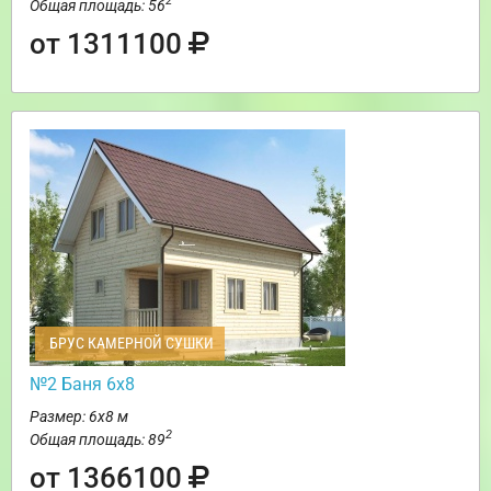
2
Общая площадь: 56
от 1311100
БРУС КАМЕРНОЙ СУШКИ
№2 Баня 6х8
Размер: 6х8 м
2
Общая площадь: 89
от 1366100