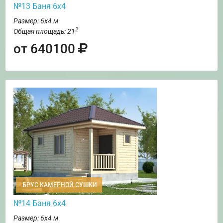
№13 Баня 6х4
Размер: 6х4 м
2
Общая площадь: 21
от 640100
БРУС КАМЕРНОЙ СУШКИ
№14 Баня 6х4
Размер: 6х4 м