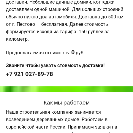
доставки. Небольшие дачные домики, коттеджи
доставляем одной машиной. Для больших строений
обычно нужно два автомобиля. Доставка до 500 км
от г. Пестово — бесплатная. Далее стоимость
формируется исходя из тарифа: 150 рублей за
километр.
0
Предполагаемая стоимость:
руб.
Звоните чтобы узнать стоимость доставки!
+7 921 027-89-78
Как мы работаем
Наша строительная компания занимается
возведением деревянных домов. Работаем в
европейской части России. Принимаем заявки на