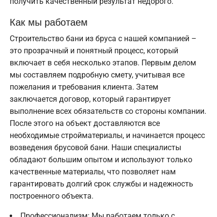
получить качественный результат недорого.
Как мы работаем
Строительство бани из бруса с нашей компанией –
это прозрачный и понятный процесс, который
включает в себя несколько этапов. Первым делом
мы составляем подробную смету, учитывая все
пожелания и требования клиента. Затем
заключается договор, который гарантирует
выполнение всех обязательств со стороны компании.
После этого на объект доставляются все
необходимые стройматериалы, и начинается процесс
возведения брусовой бани. Наши специалисты
обладают большим опытом и используют только
качественные материалы, что позволяет нам
гарантировать долгий срок службы и надежность
построенного объекта.
Профессионализм: Мы работаем только с