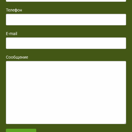
Телефон
E-mail
Сообщение