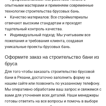
опытными мастерами и применяем современные
технологии строительства брусовых бань.
Качество материалов: Все стройматериалы
отвечают высоким стандартам и проходят
тщательный контроль качества.
Индивидуальный подход: Мы учитываем все
пожелания и требования клиента, создавая
уникальные проекты брусовых бань.
Оформите заказ на строительство бани из
бруса
Для того чтобы заказать строительство брусовой
бани в Рязани, достаточно заполнить форму на
нашем сайте или позвонить по указанному телефону.
Мы оперативно обработаем ваш запрос и свяжемся с
вами для уточнения всех деталей. Наши менеджеры
готовы ответить на все вопросы и помочь в выборе