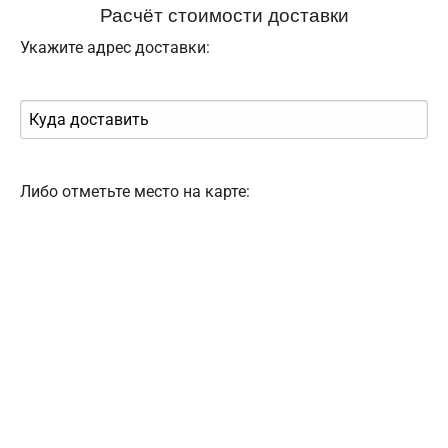
Расчёт стоимости доставки
Укажите адрес доставки:
Либо отметьте место на карте: