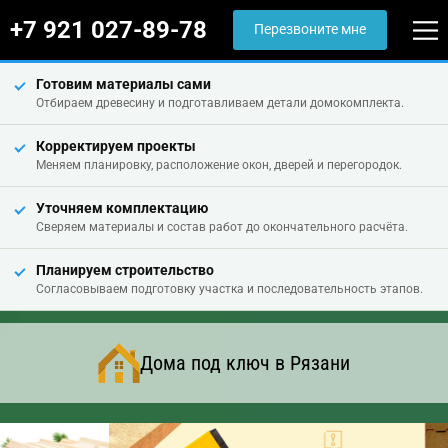
+7 921 027-89-78
Перезвоните мне
Готовим материалы сами
Отбираем древесину и подготавливаем детали домокомплекта.
Корректируем проекты
Меняем планировку, расположение окон, дверей и перегородок.
Уточняем комплектацию
Сверяем материалы и состав работ до окончательного расчёта.
Планируем строительство
Согласовываем подготовку участка и последовательность этапов.
Дома под ключ в Рязани