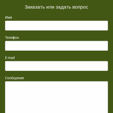
Заказать или задать вопрос
Имя
Телефон
E-mail
Сообщение