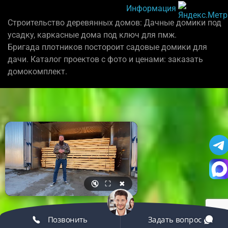
Информация
Строительство деревянных домов: Дачные домики под
усадку, каркасные дома под ключ для пмж.
Бригада плотников постороит садовые домики для
дачи. Каталог проектов с фото и ценами: заказать
домокомплект.
🔇
⛶
✖
Позвонить
Задать вопрос