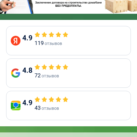
4.9
119
отзывов
4.8
72
отзывов
4.9
43
отзывов