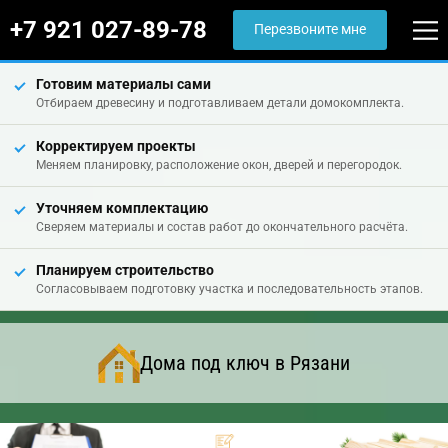
+7 921 027-89-78
Перезвоните мне
Готовим материалы сами
Отбираем древесину и подготавливаем детали домокомплекта.
Корректируем проекты
Меняем планировку, расположение окон, дверей и перегородок.
Уточняем комплектацию
Сверяем материалы и состав работ до окончательного расчёта.
Планируем строительство
Согласовываем подготовку участка и последовательность этапов.
Дома под ключ в Рязани