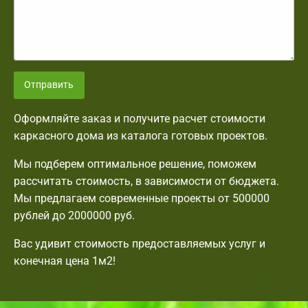
Отправить
Оформляйте заказ и получите расчет стоимости
каркасного дома из каталога готовых проектов.
Мы подберем оптимальное решение, поможем
рассчитать стоимость, в зависимости от бюджета.
Мы предлагаем современные проекты от 500000
рублей до 2000000 руб.
Вас удивит стоимость предоставляемых услуг и
конечная цена 1м2!