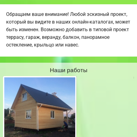
Обращаем ваше внимание! Любой эскизный проект,
который вы видите в наших онлайн-каталогах, может
быть изменен. Возможно добавить в типовой проект
террасу, гараж, веранду, балкон, панорамное
остекление, крыльцо или навес.
Наши работы