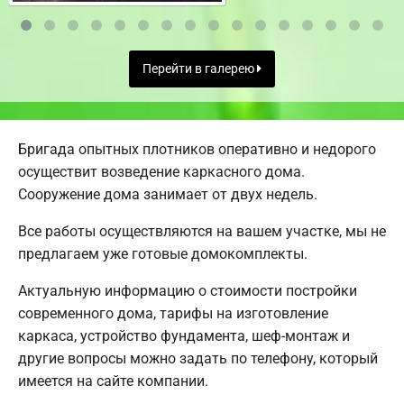
Перейти в галерею
Бригада опытных плотников оперативно и недорого
осуществит возведение каркасного дома.
Сооружение дома занимает от двух недель.
Все работы осуществляются на вашем участке, мы не
предлагаем уже готовые домокомплекты.
Актуальную информацию о стоимости постройки
современного дома, тарифы на изготовление
каркаса, устройство фундамента, шеф-монтаж и
другие вопросы можно задать по телефону, который
имеется на сайте компании.