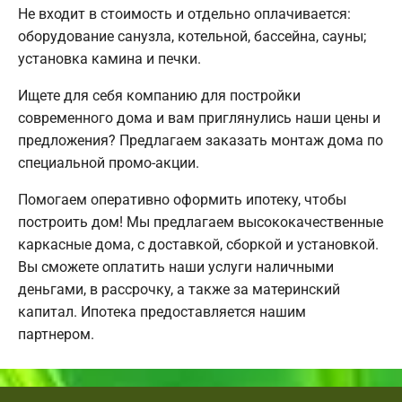
Не входит в стоимость и отдельно оплачивается:
оборудование санузла, котельной, бассейна, сауны;
установка камина и печки.
Ищете для себя компанию для постройки
современного дома и вам приглянулись наши цены и
предложения? Предлагаем заказать монтаж дома по
специальной промо-акции.
Помогаем оперативно оформить ипотеку, чтобы
построить дом! Мы предлагаем высококачественные
каркасные дома, с доставкой, сборкой и установкой.
Вы сможете оплатить наши услуги наличными
деньгами, в рассрочку, а также за материнский
капитал. Ипотека предоставляется нашим
партнером.