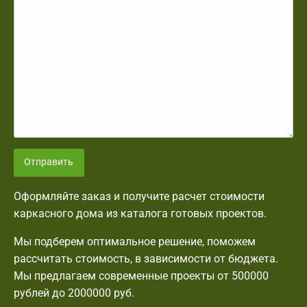
Отправить
Оформляйте заказ и получите расчет стоимости
каркасного дома из каталога готовых проектов.
Мы подберем оптимальное решение, поможем
рассчитать стоимость, в зависимости от бюджета.
Мы предлагаем современные проекты от 500000
рублей до 2000000 руб.