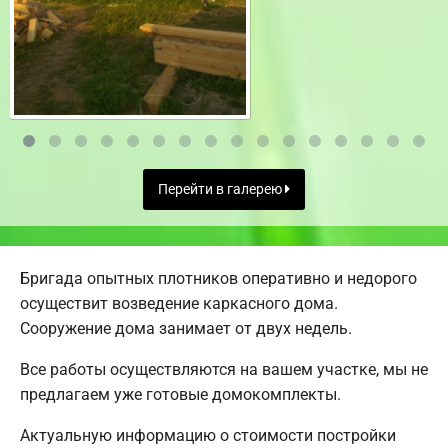
Перейти в галерею
Бригада опытных плотников оперативно и недорого
осуществит возведение каркасного дома.
Сооружение дома занимает от двух недель.
Все работы осуществляются на вашем участке, мы не
предлагаем уже готовые домокомплекты.
Актуальную информацию о стоимости постройки