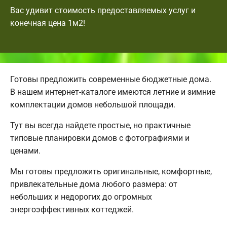
Вас удивит стоимость предоставляемых услуг и
конечная цена 1м2!
Готовы предложить современные бюджетные дома.
В нашем интернет-каталоге имеются летние и зимние
комплектации домов небольшой площади.
Тут вы всегда найдете простые, но практичные
типовые планировки домов с фотографиями и
ценами.
Мы готовы предложить оригинальные, комфортные,
привлекательные дома любого размера: от
небольших и недорогих до огромных
энергоэффективных коттеджей.