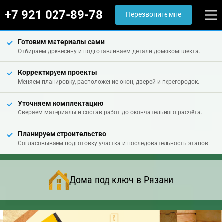
+7 921 027-89-78
Перезвоните мне
Готовим материалы сами
Отбираем древесину и подготавливаем детали домокомплекта.
Корректируем проекты
Меняем планировку, расположение окон, дверей и перегородок.
Уточняем комплектацию
Сверяем материалы и состав работ до окончательного расчёта.
Планируем строительство
Согласовываем подготовку участка и последовательность этапов.
Дома под ключ в Рязани