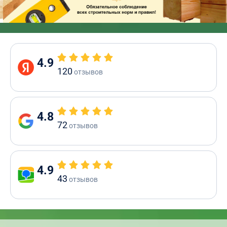
4.9
120
отзывов
4.8
72
отзывов
4.9
43
отзывов