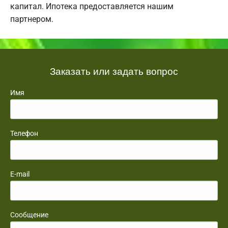
капитал. Ипотека предоставляется нашим
партнером.
Заказать или задать вопрос
Имя
Телефон
E-mail
Сообщение