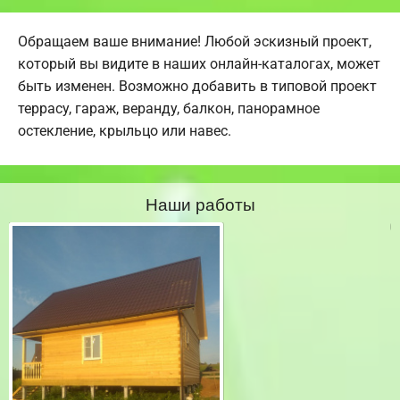
Обращаем ваше внимание! Любой эскизный проект,
который вы видите в наших онлайн-каталогах, может
быть изменен. Возможно добавить в типовой проект
террасу, гараж, веранду, балкон, панорамное
остекление, крыльцо или навес.
Наши работы