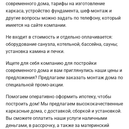
современного дома, тарифы на изготовление
каркаса, устройство фундамента, шеф-монтаж и
другие вопросы можно задать по телефону, который
имеется на сайте компании.
Не входит в стоимость и отдельно оплачивается:
оборудование санузла, котельной, бассейна, сауны;
установка камина и печки.
Ищете для себя компанию для постройки
современного дома и вам приглянулись наши цены и
предложения? Предлагаем заказать монтаж дома по
специальной промо-акции.
Помогаем оперативно оформить ипотеку, чтобы
построить дом! Мы предлагаем высококачественные
каркасные дома, с доставкой, сборкой и установкой.
Вы сможете оплатить наши услуги наличными
деньгами, в рассрочку, а также за материнский