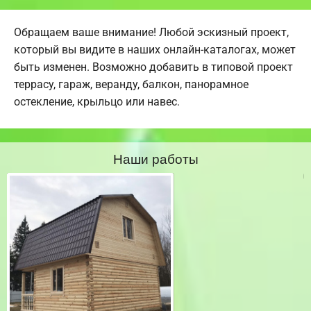
Обращаем ваше внимание! Любой эскизный проект,
который вы видите в наших онлайн-каталогах, может
быть изменен. Возможно добавить в типовой проект
террасу, гараж, веранду, балкон, панорамное
остекление, крыльцо или навес.
Наши работы