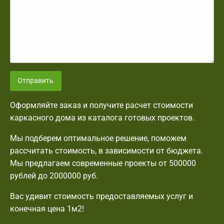
Отправить
Оформляйте заказ и получите расчет стоимости
каркасного дома из каталога готовых проектов.
Мы подберем оптимальное решение, поможем
рассчитать стоимость, в зависимости от бюджета.
Мы предлагаем современные проекты от 500000
рублей до 2000000 руб.
Вас удивит стоимость предоставляемых услуг и
конечная цена 1м2!