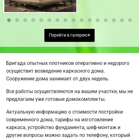
Перейти в галерею
Бригада опытных плотников оперативно и недорого
осуществит возведение каркасного дома.
Сооружение дома занимает от двух недель.
Все работы осуществляются на вашем участке, мы не
предлагаем уже готовые домокомплекты.
Актуальную информацию о стоимости постройки
современного дома, тарифы на изготовление
каркаса, устройство фундамента, шеф-монтаж и
другие вопросы можно задать по телефону, который