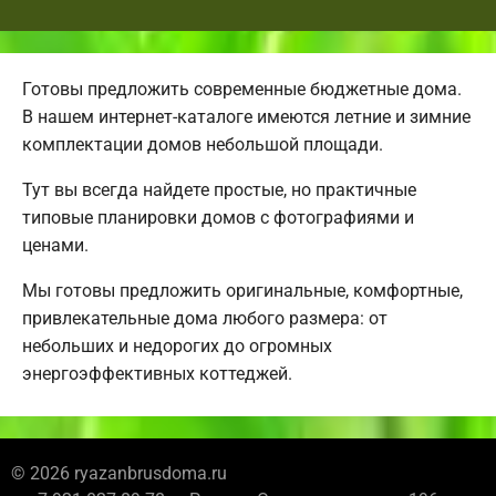
Готовы предложить современные бюджетные дома.
В нашем интернет-каталоге имеются летние и зимние
комплектации домов небольшой площади.
Тут вы всегда найдете простые, но практичные
типовые планировки домов с фотографиями и
ценами.
Мы готовы предложить оригинальные, комфортные,
привлекательные дома любого размера: от
небольших и недорогих до огромных
энергоэффективных коттеджей.
© 2026 ryazanbrusdoma.ru