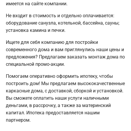
имеется на сайте компании.
Не входит в стоимость и отдельно оплачивается:
оборудование санузла, котельной, бассейна, сауны;
установка камина и печки.
Ищете для себя компанию для постройки
современного дома и вам приглянулись наши цены и
предложения? Предлагаем заказать монтаж дома по
специальной промо-акции.
Помогаем оперативно оформить ипотеку, чтобы
построить дом! Мы предлагаем высококачественные
каркасные дома, с доставкой, сборкой и установкой.
Вы сможете оплатить наши услуги наличными
деньгами, в рассрочку, а также за материнский
капитал. Ипотека предоставляется нашим
партнером.