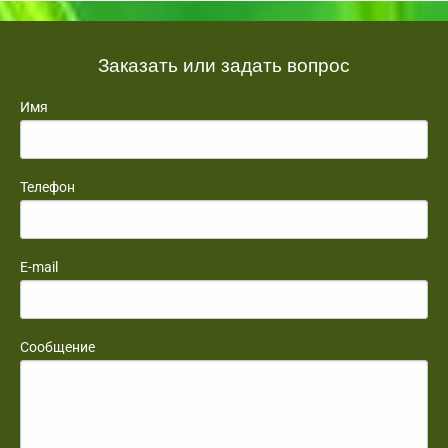
Заказать или задать вопрос
Имя
Телефон
E-mail
Сообщение