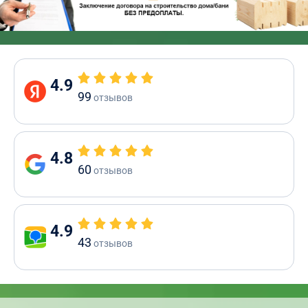
4.9
99
отзывов
4.8
60
отзывов
4.9
43
отзывов