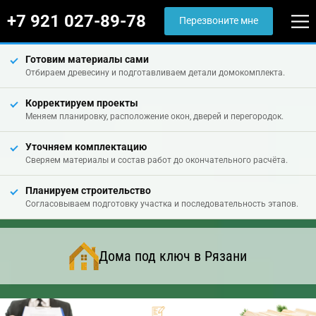
+7 921 027-89-78
Перезвоните мне
Готовим материалы сами
Отбираем древесину и подготавливаем детали домокомплекта.
Корректируем проекты
Меняем планировку, расположение окон, дверей и перегородок.
Уточняем комплектацию
Сверяем материалы и состав работ до окончательного расчёта.
Планируем строительство
Согласовываем подготовку участка и последовательность этапов.
Дома под ключ в Рязани