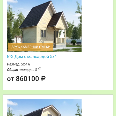
БРУС КАМЕРНОЙ СУШКИ
№3 Дом с мансардой 5х4
Размер: 5х4 м
2
Общая площадь: 31
от 860100