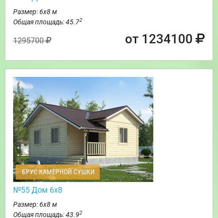
Размер: 6х8 м
2
Общая площадь: 45.7
от 1234100
1295700
БРУС КАМЕРНОЙ СУШКИ
№55 Дом 6х8
Размер: 6х8 м
2
Общая площадь: 43.9