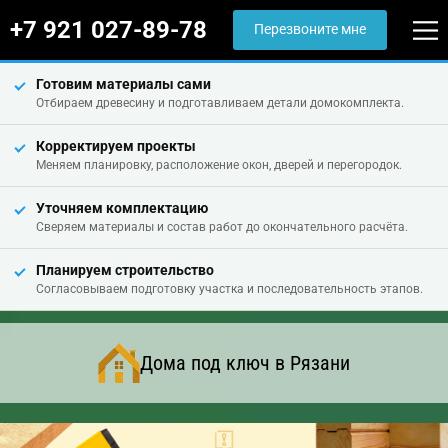
+7 921 027-89-78
Перезвоните мне
Готовим материалы сами
Отбираем древесину и подготавливаем детали домокомплекта.
Корректируем проекты
Меняем планировку, расположение окон, дверей и перегородок.
Уточняем комплектацию
Сверяем материалы и состав работ до окончательного расчёта.
Планируем строительство
Согласовываем подготовку участка и последовательность этапов.
Дома под ключ в Рязани