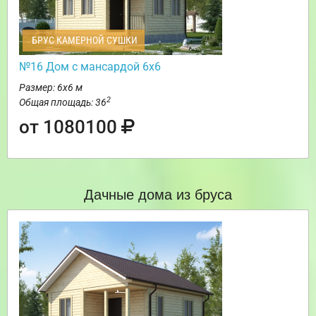
БРУС КАМЕРНОЙ СУШКИ
№16 Дом с мансардой 6х6
Размер: 6х6 м
2
Общая площадь: 36
от 1080100
Дачные дома из бруса