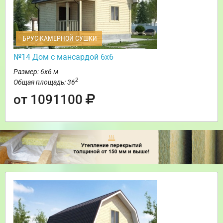
БРУС КАМЕРНОЙ СУШКИ
№14 Дом с мансардой 6х6
Размер: 6х6 м
2
Общая площадь: 36
от 1091100