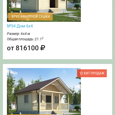
БРУС КАМЕРНОЙ СУШКИ
№54 Дом 6х4
Размер: 6х4 м
2
Общая площадь: 21.1
от 816100
ХИТ ПРОДАЖ