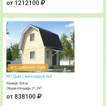
от 1212100
БРУС КАМЕРНОЙ СУШКИ
№1 Дом с мансардой 4х5
Размер: 5х4 м
2
Общая площадь: 31.29
от 838100