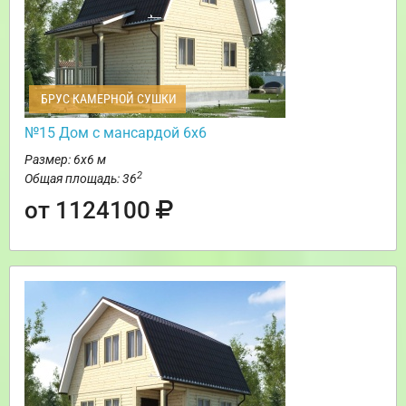
БРУС КАМЕРНОЙ СУШКИ
№15 Дом с мансардой 6х6
Размер: 6х6 м
2
Общая площадь: 36
от 1124100