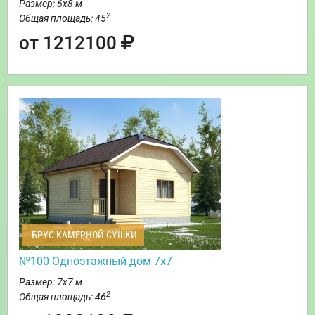
Размер: 6х8 м
2
Общая площадь: 45
от 1212100
БРУС КАМЕРНОЙ СУШКИ
№100 Одноэтажный дом 7х7
Размер: 7х7 м
2
Общая площадь: 46