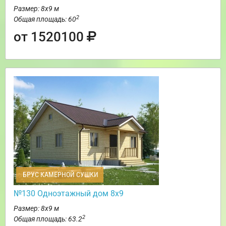
Размер: 8х9 м
2
Общая площадь: 60
от 1520100
БРУС КАМЕРНОЙ СУШКИ
№130 Одноэтажный дом 8х9
Размер: 8х9 м
2
Общая площадь: 63.2