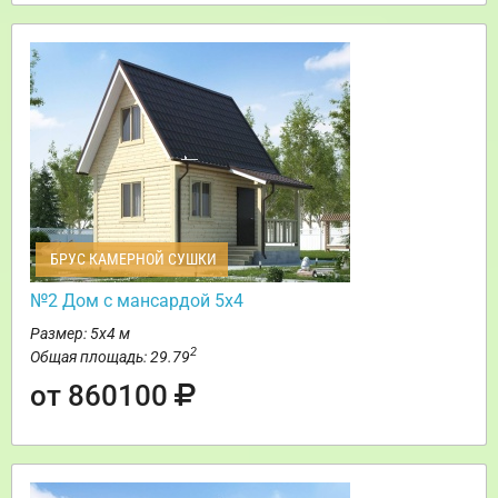
БРУС КАМЕРНОЙ СУШКИ
№2 Дом с мансардой 5х4
Размер: 5х4 м
2
Общая площадь: 29.79
от 860100