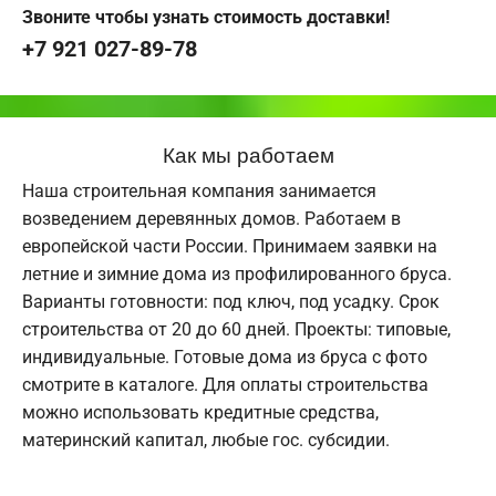
Звоните чтобы узнать стоимость доставки!
+7 921 027-89-78
Как мы работаем
Наша строительная компания занимается
возведением деревянных домов. Работаем в
европейской части России. Принимаем заявки на
летние и зимние дома из профилированного бруса.
Варианты готовности: под ключ, под усадку. Срок
строительства от 20 до 60 дней. Проекты: типовые,
индивидуальные. Готовые дома из бруса с фото
смотрите в каталоге. Для оплаты строительства
можно использовать кредитные средства,
материнский капитал, любые гос. субсидии.