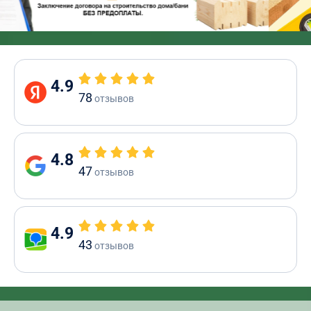
4.9
78
отзывов
4.8
47
отзывов
4.9
43
отзывов