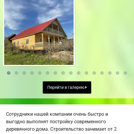
Перейти в галерею
Сотрудники нашей компании очень быстро и
выгодно выполнят постройку современного
деревянного дома. Строительство занимает от 2