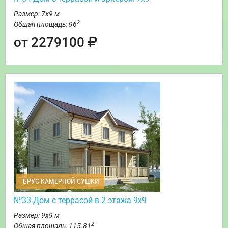
Размер: 7х9 м
2
Общая площадь: 96
от 2279100
БРУС КАМЕРНОЙ СУШКИ
№33 Дом с террасой в 2 этажа 9х9
Размер: 9х9 м
2
Общая площадь: 115.81