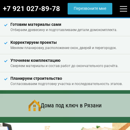
+7 921 027-89-78
Перезвоните мне
Готовим материалы сами
Отбираем древесину и подготавливаем детали домокомплекта.
Корректируем проекты
Меняем планировку, расположение окон, дверей и перегородок.
Уточняем комплектацию
Сверяем материалы и состав работ до окончательного расчёта.
Планируем строительство
Согласовываем подготовку участка и последовательность этапов.
Дома под ключ в Рязани