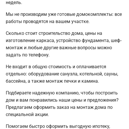
недель.
Мы не производим уже готовые домокомплекты: все
работы проводятся на вашем участке.
Сколько стоит строительство дома, цены на
изготовление каркаса, устройство фундамента, шеф-
монтаж и любые другие важные вопросы можно
задать по телефону.
Не входит в общую стоимость и оплачивается
отдельно: оборудование санузла, котельной, сауны,
бассейна, а также монтаж печки и камина.
Подбираете надежную компанию, чтобы построить
дом и вам понравились наши цены и предложения?
Предлагаем оформить заказ на монтаж дома по
специальной акции.
Помогаем быстро оформить выгодную ипотеку,