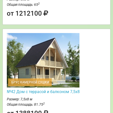
2
Общая площадь: 65
от 1212100
БРУС КАМЕРНОЙ СУШКИ
№42 Дом с террасой и балконом 7,5х8
Размер: 7,5х8 м
2
Общая площадь: 81.75