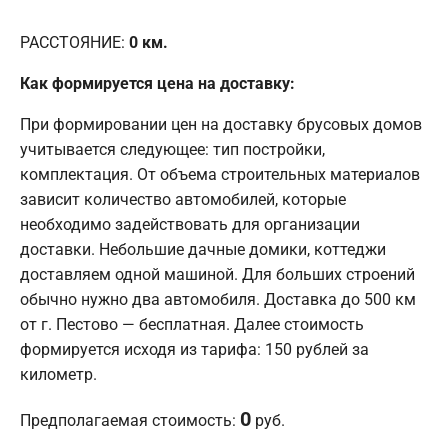
РАССТОЯНИЕ:
0
км.
Как формируется цена на доставку:
При формировании цен на доставку брусовых домов
учитывается следующее: тип постройки,
комплектация. От объема строительных материалов
зависит количество автомобилей, которые
необходимо задействовать для организации
доставки. Небольшие дачные домики, коттеджи
доставляем одной машиной. Для больших строений
обычно нужно два автомобиля. Доставка до 500 км
от г. Пестово — бесплатная. Далее стоимость
формируется исходя из тарифа: 150 рублей за
километр.
0
Предполагаемая стоимость:
руб.