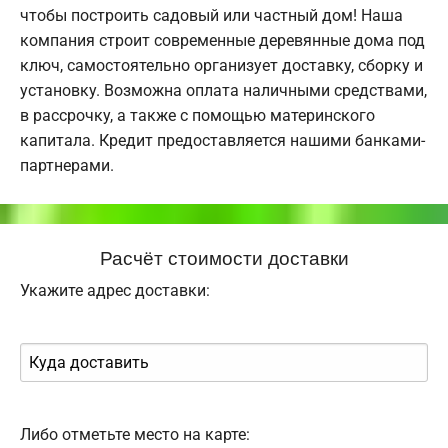
чтобы построить садовый или частный дом! Наша
компания строит современные деревянные дома под
ключ, самостоятельно организует доставку, сборку и
установку. Возможна оплата наличными средствами,
в рассрочку, а также с помощью материнского
капитала. Кредит предоставляется нашими банками-
партнерами.
Расчёт стоимости доставки
Укажите адрес доставки:
Либо отметьте место на карте: