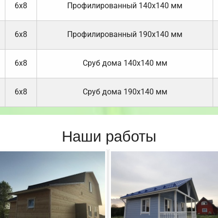
6х8
Профилированный 140х140 мм
6х8
Профилированный 190х140 мм
6х8
Cруб дома 140х140 мм
6х8
Cруб дома 190х140 мм
Наши работы