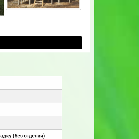
садку (без отделки)