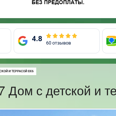
4.8
60
отзывов
СКОЙ И ТЕРРАСОЙ 8Х6
 Дом с детской и т