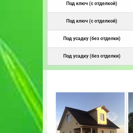
Под ключ (с отделкой)
Под ключ (с отделкой)
Под усадку (без отделки)
Под усадку (без отделки)