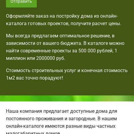
Отправить
Оформляйте заказ на постройку дома из онлайн-
каталога готовых проектов, получите расчет цены.
Мы всегда предлагаем оптимальное решение, в
зависимости от вашего бюджета. В каталоге можно
найти современные проекты за 500 000 рублей, 1
миллион или 2000000 руб.
Стоимость строительных услуг и конечная стоимость
1м2 вас точно порадуют!
Наша компания предлагает доступные дома для
постоянного проживания и загородные. В нашем
онлайн-каталоге имеются разные виды частных
малогабаритных домов.