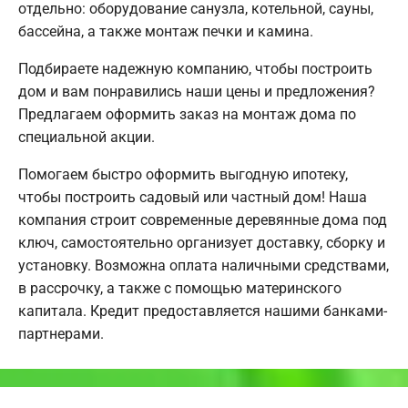
отдельно: оборудование санузла, котельной, сауны,
бассейна, а также монтаж печки и камина.
Подбираете надежную компанию, чтобы построить
дом и вам понравились наши цены и предложения?
Предлагаем оформить заказ на монтаж дома по
специальной акции.
Помогаем быстро оформить выгодную ипотеку,
чтобы построить садовый или частный дом! Наша
компания строит современные деревянные дома под
ключ, самостоятельно организует доставку, сборку и
установку. Возможна оплата наличными средствами,
в рассрочку, а также с помощью материнского
капитала. Кредит предоставляется нашими банками-
партнерами.