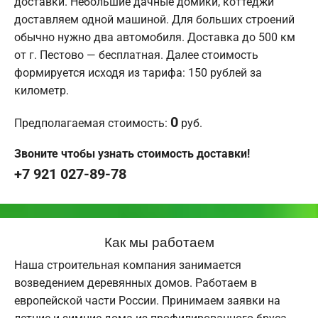
доставки. Небольшие дачные домики, коттеджи
доставляем одной машиной. Для больших строений
обычно нужно два автомобиля. Доставка до 500 км
от г. Пестово — бесплатная. Далее стоимость
формируется исходя из тарифа: 150 рублей за
километр.
0
Предполагаемая стоимость:
руб.
Звоните чтобы узнать стоимость доставки!
+7 921 027-89-78
Как мы работаем
Наша строительная компания занимается
возведением деревянных домов. Работаем в
европейской части России. Принимаем заявки на