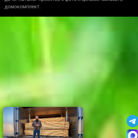
домокомплект.