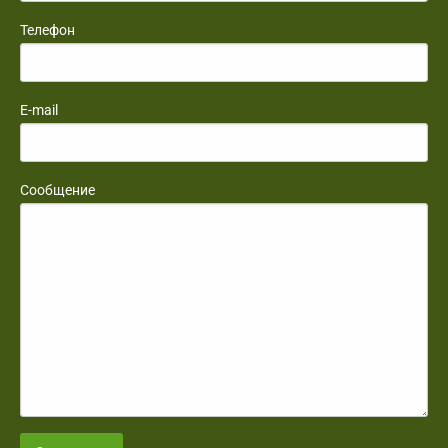
Телефон
E-mail
Сообщение