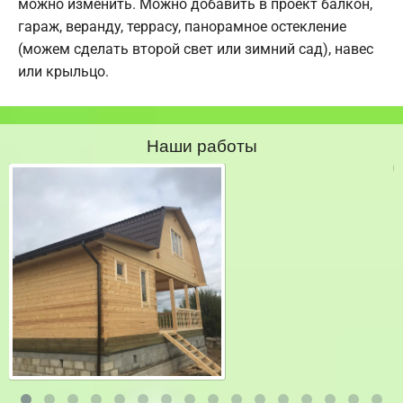
можно изменить. Можно добавить в проект балкон,
гараж, веранду, террасу, панорамное остекление
(можем сделать второй свет или зимний сад), навес
или крыльцо.
Наши работы