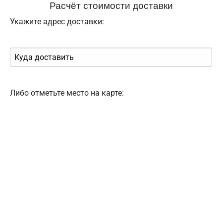
Расчёт стоимости доставки
Укажите адрес доставки:
Либо отметьте место на карте: