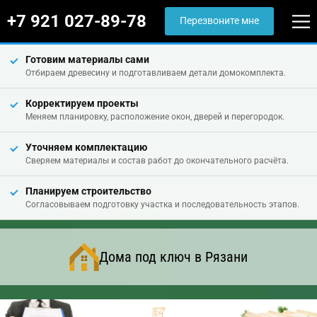
+7 921 027-89-78
Перезвоните мне
Готовим материалы сами
Отбираем древесину и подготавливаем детали домокомплекта.
Корректируем проекты
Меняем планировку, расположение окон, дверей и перегородок.
Уточняем комплектацию
Сверяем материалы и состав работ до окончательного расчёта.
Планируем строительство
Согласовываем подготовку участка и последовательность этапов.
Дома под ключ в Рязани