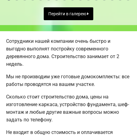
Перейти в галерею
Сотрудники нашей компании очень быстро и
выгодно выполнят постройку современного
деревянного дома. Строительство занимает от 2
недель.
Мы не производим уже готовые домокомплекты: все
работы проводятся на вашем участке.
Сколько стоит строительство дома, цены на
изготовление каркаса, устройство фундамента, шеф-
монтаж и любые другие важные вопросы можно
задать по телефону.
Не входит в общую стоимость и оплачивается