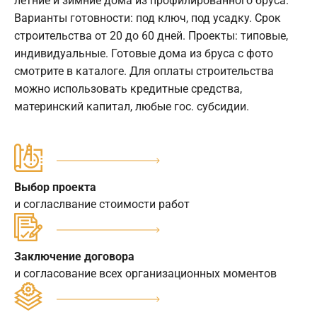
летние и зимние дома из профилированного бруса.
Варианты готовности: под ключ, под усадку. Срок
строительства от 20 до 60 дней. Проекты: типовые,
индивидуальные. Готовые дома из бруса с фото
смотрите в каталоге. Для оплаты строительства
можно использовать кредитные средства,
материнский капитал, любые гос. субсидии.
Выбор проекта
и согласлвание стоимости работ
Заключение договора
и согласование всех организационных моментов