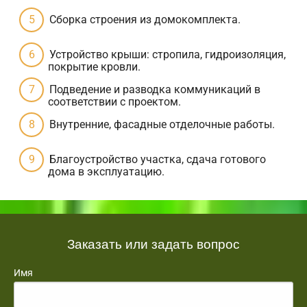
Сборка строения из домокомплекта.
Устройство крыши: стропила, гидроизоляция,
покрытие кровли.
Подведение и разводка коммуникаций в
соответствии с проектом.
Внутренние, фасадные отделочные работы.
Благоустройство участка, сдача готового
дома в эксплуатацию.
Заказать или задать вопрос
Имя