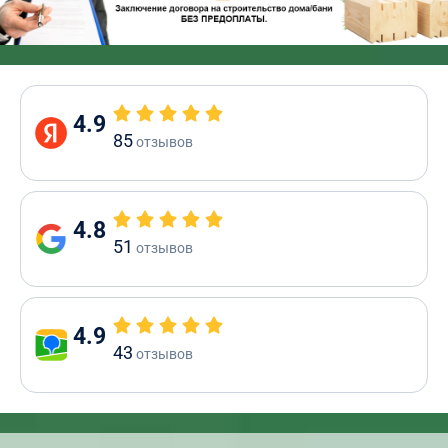
4.9
85
отзывов
4.8
51
отзывов
4.9
43
отзывов