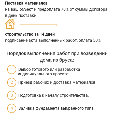
Поставка материалов
на ваш объект и предоплата 70% от суммы договора
в день поставки
строительство за 14 дней
подписание акта выполненных работ, оплата 30%
Порядок выполнения работ при возведении
дома из бруса:
Выбор готового или разработка
индивидуального проекта.
Приезд рабочих и доставка материалов.
Подготовка к началу строительства.
Заливка фундамента выбранного типа.