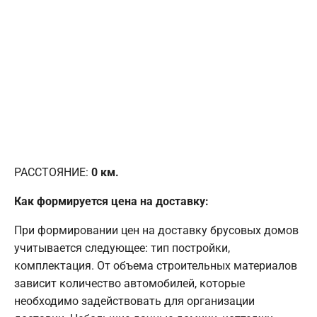
РАССТОЯНИЕ:
0
км.
Как формируется цена на доставку:
При формировании цен на доставку брусовых домов
учитывается следующее: тип постройки,
комплектация. От объема строительных материалов
зависит количество автомобилей, которые
необходимо задействовать для организации