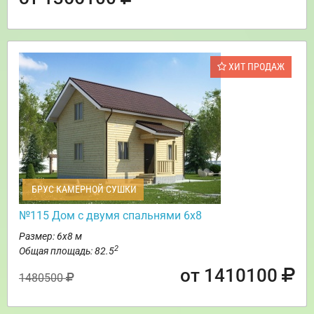
ХИТ ПРОДАЖ
БРУС КАМЕРНОЙ СУШКИ
№115 Дом с двумя спальнями 6х8
Размер: 6х8 м
2
Общая площадь: 82.5
от 1410100
1480500