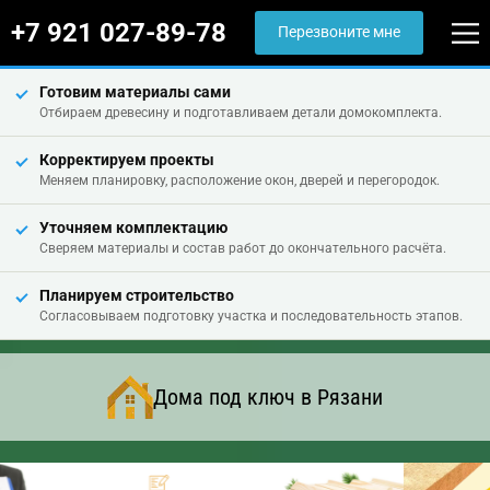
+7 921 027-89-78
Перезвоните мне
Готовим материалы сами
Отбираем древесину и подготавливаем детали домокомплекта.
Корректируем проекты
Меняем планировку, расположение окон, дверей и перегородок.
Уточняем комплектацию
Сверяем материалы и состав работ до окончательного расчёта.
Планируем строительство
Согласовываем подготовку участка и последовательность этапов.
Дома под ключ в Рязани