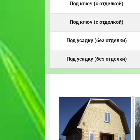
Под ключ (с отделкой)
Под ключ (с отделкой)
Под усадку (без отделки)
Под усадку (без отделки)