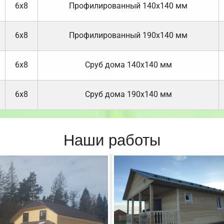
6х8
Профилированный 140х140 мм
6х8
Профилированный 190х140 мм
6х8
Cруб дома 140х140 мм
6х8
Cруб дома 190х140 мм
Наши работы