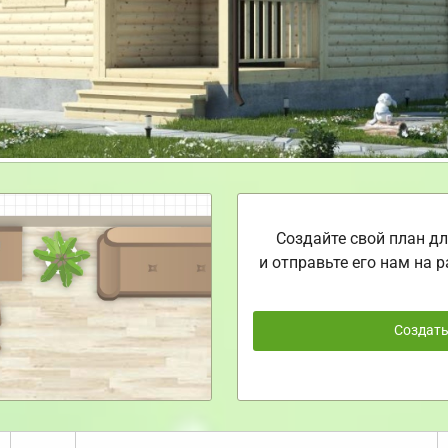
Создайте свой план дл
и отправьте его нам на р
Создат