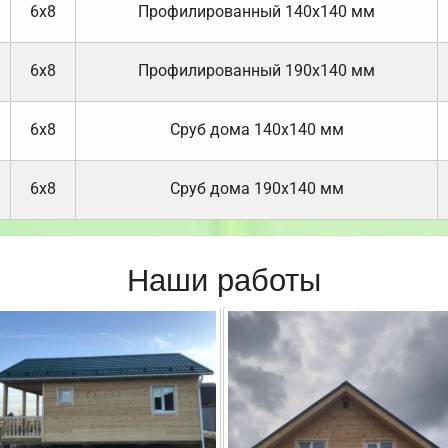
6х8
Профилированный 140х140 мм
6х8
Профилированный 190х140 мм
6х8
Cруб дома 140х140 мм
6х8
Cруб дома 190х140 мм
Наши работы