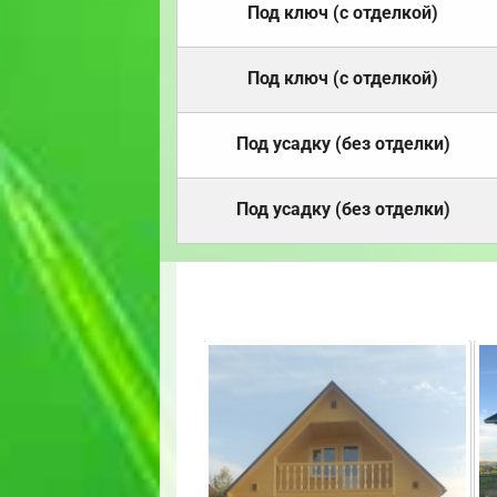
Под ключ (с отделкой)
Под ключ (с отделкой)
Под усадку (без отделки)
Под усадку (без отделки)