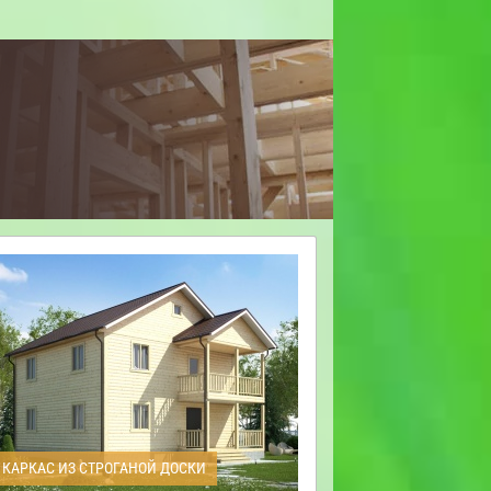
КАРКАС ИЗ СТРОГАНОЙ ДОСКИ