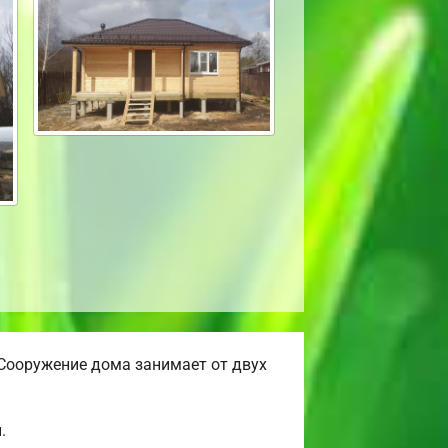
Сооружение дома занимает от двух
.