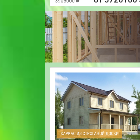
3906000
КАРКАС ИЗ СТРОГАНОЙ ДОСКИ