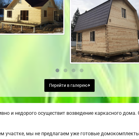
Перейти в галерею
вно и недорого осуществит возведение каркасного дома. 
м участке, мы не предлагаем уже готовые домокомплекты