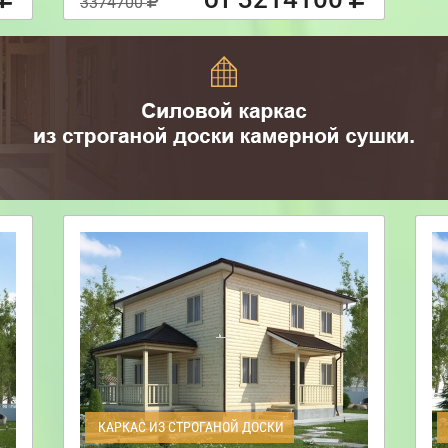
3374700
КАРКАС ИЗ СТРОГАНОЙ ДОСКИ