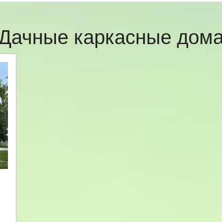
Дачные каркасные дом