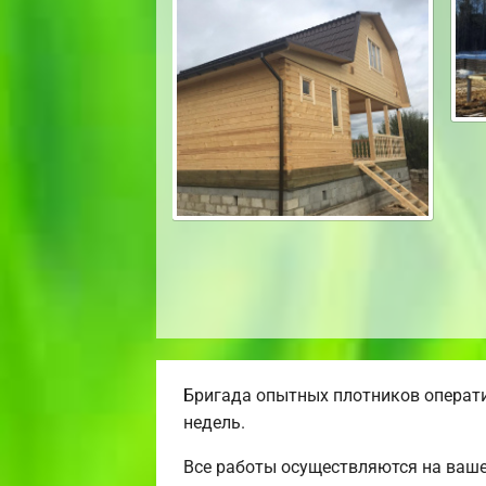
Бригада опытных плотников операти
недель.
Все работы осуществляются на ваше