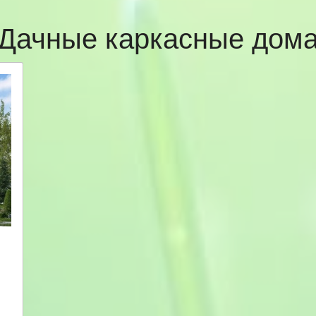
Дачные каркасные дом