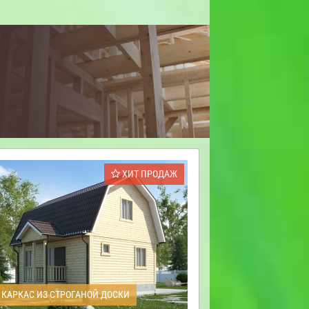
ХИТ ПРОДАЖ
КАРКАС ИЗ СТРОГАНОЙ ДОСКИ