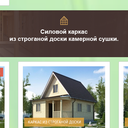
Ж
КАРКАС ИЗ СТРОГАНОЙ ДОСКИ