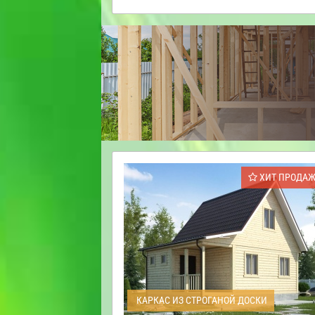
ХИТ ПРОДА
КАРКАС ИЗ СТРОГАНОЙ ДОСКИ