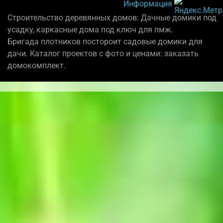
Информация
Строительство деревянных домов: Дачные домики под
усадку, каркасные дома под ключ для пмж.
Бригада плотников постороит садовые домики для
дачи. Каталог проектов с фото и ценами: заказать
домокомплект.