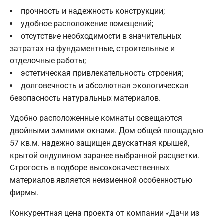
прочность и надежность конструкции;
удобное расположение помещений;
отсутствие необходимости в значительных
затратах на фундаментные, строительные и
отделочные работы;
эстетическая привлекательность строения;
долговечность и абсолютная экологическая
безопасность натуральных материалов.
Удобно расположенные комнаты освещаются
двойными зимними окнами. Дом общей площадью
57 кв.м. надежно защищен двускатная крышей,
крытой ондулином заранее выбранной расцветки.
Строгость в подборе высококачественных
материалов является неизменной особенностью
фирмы.
Конкурентная цена проекта от компании «Дачи из