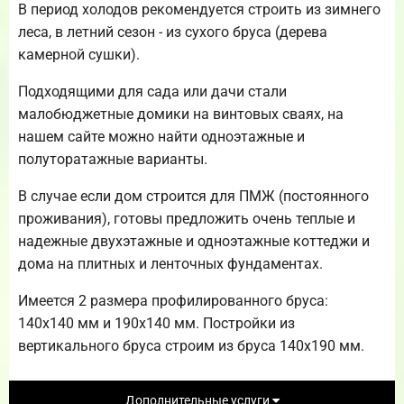
В период холодов рекомендуется строить из зимнего
леса, в летний сезон - из сухого бруса (дерева
камерной сушки).
Подходящими для сада или дачи стали
малобюджетные домики на винтовых сваях, на
нашем сайте можно найти одноэтажные и
полуторатажные варианты.
В случае если дом строится для ПМЖ (постоянного
проживания), готовы предложить очень теплые и
надежные двухэтажные и одноэтажные коттеджи и
дома на плитных и ленточных фундаментах.
Имеется 2 размера профилированного бруса:
140х140 мм и 190х140 мм. Постройки из
вертикального бруса строим из бруса 140х190 мм.
Дополнительные услуги