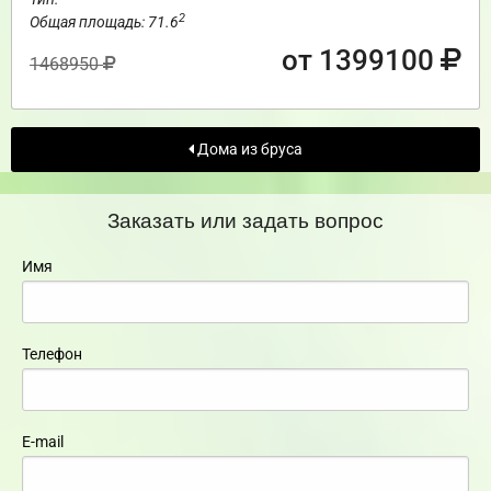
2
Общая площадь: 71.6
от 1399100
1468950
Дома из бруса
Заказать или задать вопрос
Имя
Телефон
E-mail