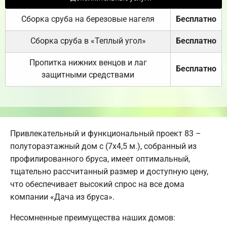
Сборка сруба на березовые нагеля
Бесплатно
Сборка сруба в «Теплый угол»
Бесплатно
Пропитка нижних венцов и лаг
Бесплатно
защитными средствами
Привлекательный и функциональный проект 83 –
полутораэтажный дом с (7х4,5 м.), собранный из
профилированного бруса, имеет оптимальный,
тщательно рассчитанный размер и доступную цену,
что обеспечивает высокий спрос на все дома
компании «Дача из бруса».
Несомненные преимущества наших домов: