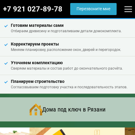
+7 921 027-89-78
Перезвоните мне
Готовим материалы сами
Отбираем древесину и подготавливаем детали домокомплекта.
Корректируем проекты
Меняем планировку, расположение окон, дверей и перегородок.
Уточняем комплектацию
Сверяем материалы и состав работ до окончательного расчёта.
Планируем строительство
Согласовываем подготовку участка и последовательность этапов.
Дома под ключ в Рязани