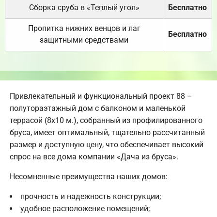
Сборка сруба в «Теплый угол»
Бесплатно
Пропитка нижних венцов и лаг
Бесплатно
защитными средствами
Привлекательный и функциональный проект 88 –
полутораэтажный дом с балконом и маленькой
террасой (8х10 м.), собранный из профилированного
бруса, имеет оптимальный, тщательно рассчитанный
размер и доступную цену, что обеспечивает высокий
спрос на все дома компании «Дача из бруса».
Несомненные преимущества наших домов:
прочность и надежность конструкции;
удобное расположение помещений;