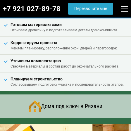
+7 921 027-89-78
Перезвоните мне
Готовим материалы сами
Отбираем древесину и подготавливаем детали домокомплекта.
Корректируем проекты
Меняем планировку, расположение окон, дверей и перегородок.
Уточняем комплектацию
Сверяем материалы и состав работ до окончательного расчёта.
Планируем строительство
Согласовываем подготовку участка и последовательность этапов.
Дома под ключ в Рязани