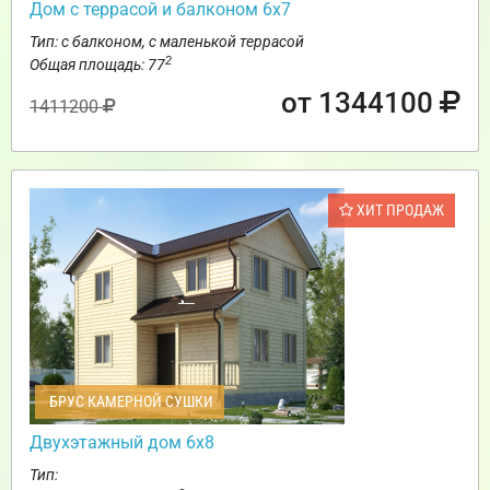
Дом с террасой и балконом 6х7
Тип: с балконом, с маленькой террасой
2
Общая площадь: 77
от 1344100
1411200
ХИТ ПРОДАЖ
БРУС КАМЕРНОЙ СУШКИ
Двухэтажный дом 6х8
Тип: