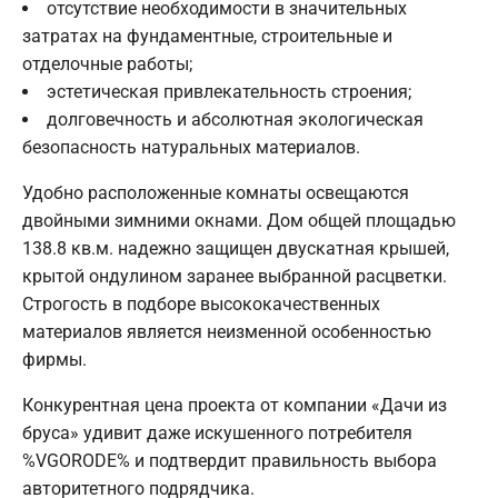
отсутствие необходимости в значительных
затратах на фундаментные, строительные и
отделочные работы;
эстетическая привлекательность строения;
долговечность и абсолютная экологическая
безопасность натуральных материалов.
Удобно расположенные комнаты освещаются
двойными зимними окнами. Дом общей площадью
138.8 кв.м. надежно защищен двускатная крышей,
крытой ондулином заранее выбранной расцветки.
Строгость в подборе высококачественных
материалов является неизменной особенностью
фирмы.
Конкурентная цена проекта от компании «Дачи из
бруса» удивит даже искушенного потребителя
%VGORODE% и подтвердит правильность выбора
авторитетного подрядчика.