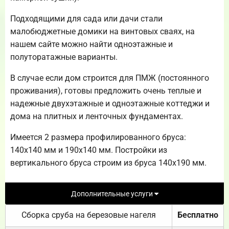
Подходящими для сада или дачи стали
малобюджетные домики на винтовых сваях, на
нашем сайте можно найти одноэтажные и
полуторатажные варианты.
В случае если дом строится для ПМЖ (постоянного
проживания), готовы предложить очень теплые и
надежные двухэтажные и одноэтажные коттеджи и
дома на плитных и ленточных фундаментах.
Имеется 2 размера профилированного бруса:
140х140 мм и 190х140 мм. Постройки из
вертикального бруса строим из бруса 140х190 мм.
Дополнительные услуги
Сборка сруба на березовые нагеля
Бесплатно