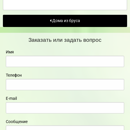
Дома из бруса
Заказать или задать вопрос
Имя
Телефон
E-mail
Сообщение