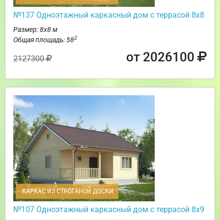
№137 Одноэтажный каркасный дом с террасой 8х8
Размер: 8х8 м
2
Общая площадь: 58
от 2026100
2127300
КАРКАС ИЗ СТРОГАНОЙ ДОСКИ
№107 Одноэтажный каркасный дом с террасой 8х9