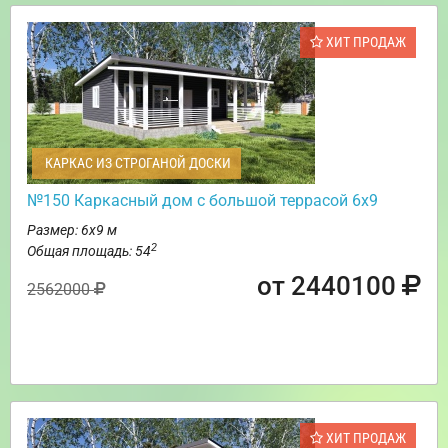
ХИТ ПРОДАЖ
КАРКАС ИЗ СТРОГАНОЙ ДОСКИ
№150 Каркасный дом с большой террасой 6х9
Размер: 6х9 м
2
Общая площадь: 54
от 2440100
2562000
ХИТ ПРОДАЖ