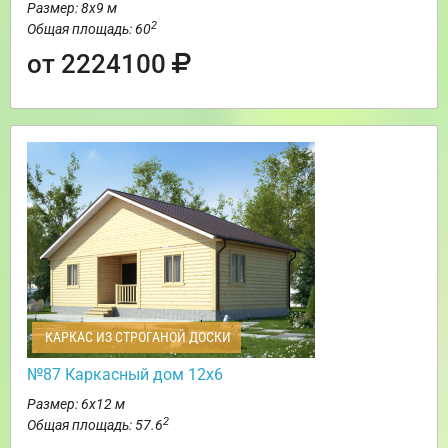
Размер: 8х9 м
2
Общая площадь: 60
от 2224100
КАРКАС ИЗ СТРОГАНОЙ ДОСКИ
№87 Каркасный дом 12х6
Размер: 6х12 м
2
Общая площадь: 57.6