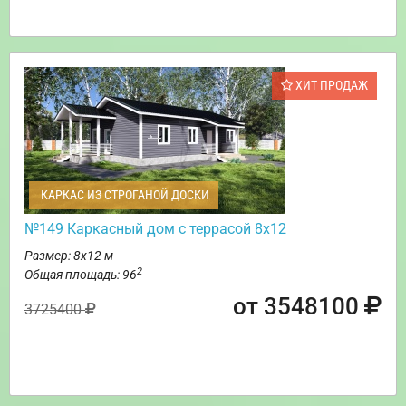
ХИТ ПРОДАЖ
КАРКАС ИЗ СТРОГАНОЙ ДОСКИ
№149 Каркасный дом с террасой 8х12
Размер: 8х12 м
2
Общая площадь: 96
от 3548100
3725400