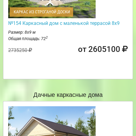
КАРКАС ИЗ СТРОГАНОЙ ДОСКИ
№154 Каркасный дом с маленькой террасой 8х9
Размер: 8х9 м
2
Общая площадь: 72
от 2605100
2735250
Дачные каркасные дома