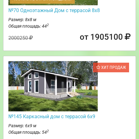
№70 Одноэтажный Дом с террасой 8х8
Размер: 8х8 м
2
Общая площадь: 44
от 1905100
2000250
ХИТ ПРОДАЖ
№145 Каркасный дом с террасой 6х9
Размер: 6х9 м
2
Общая площадь: 54