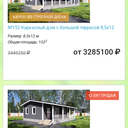
КАРКАС ИЗ СТРОГАНОЙ ДОСКИ
№152 Каркасный дом с большой террасой 8,5х12
Размер: 8,5х12 м
2
Общая площадь: 102
от 3285100
3449250
ХИТ ПРОДАЖ