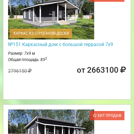
КАРКАС ИЗ СТРОГАНОЙ ДОСКИ
№151 Каркасный дом с большой террасой 7х9
Размер: 7х9 м
2
Общая площадь: 85
от 2663100
2796150
ХИТ ПРОДАЖ