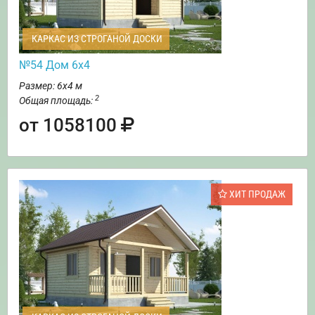
КАРКАС ИЗ СТРОГАНОЙ ДОСКИ
№54 Дом 6х4
Размер: 6х4 м
2
Общая площадь:
от 1058100
ХИТ ПРОДАЖ