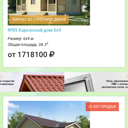
КАРКАС ИЗ СТРОГАНОЙ ДОСКИ
№85 Каркасный дом 6х9
Размер: 6х9 м
2
Общая площадь: 38.3
от 1718100
ХИТ ПРОДАЖ