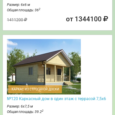
Размер: 6х6 м
2
Общая площадь: 36
от 1344100
1411200
КАРКАС ИЗ СТРОГАНОЙ ДОСКИ
№120 Каркасный дом в один этаж с террасой 7,5х6
Размер: 6х7,5 м
2
Общая площадь: 39.2