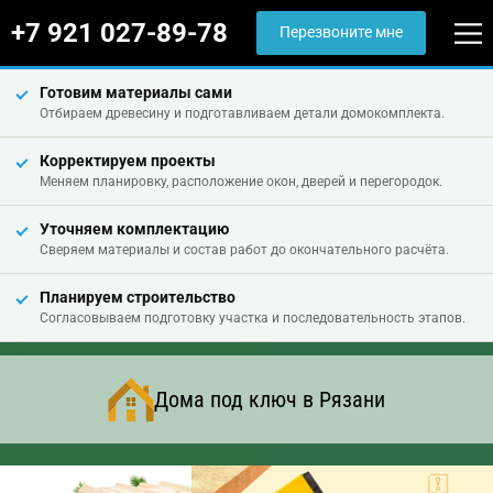
+7 921 027-89-78
Перезвоните мне
Готовим материалы сами
Отбираем древесину и подготавливаем детали домокомплекта.
Корректируем проекты
Меняем планировку, расположение окон, дверей и перегородок.
Уточняем комплектацию
Сверяем материалы и состав работ до окончательного расчёта.
Планируем строительство
Согласовываем подготовку участка и последовательность этапов.
Дома под ключ в Рязани