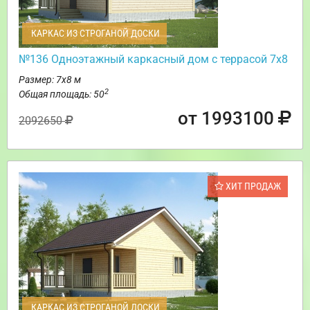
КАРКАС ИЗ СТРОГАНОЙ ДОСКИ
№136 Одноэтажный каркасный дом с террасой 7х8
Размер: 7х8 м
2
Общая площадь: 50
от 1993100
2092650
ХИТ ПРОДАЖ
КАРКАС ИЗ СТРОГАНОЙ ДОСКИ