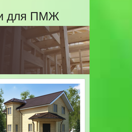
ни для ПМЖ