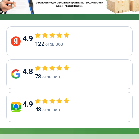
4.9
122
отзывов
4.8
73
отзывов
4.9
43
отзывов