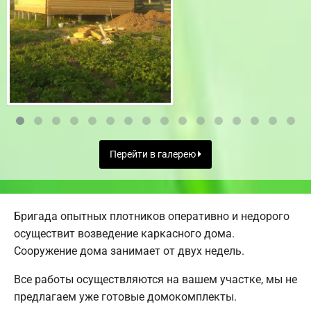
Перейти в галерею
Бригада опытных плотников оперативно и недорого
осуществит возведение каркасного дома.
Сооружение дома занимает от двух недель.
Все работы осуществляются на вашем участке, мы не
предлагаем уже готовые домокомплекты.