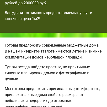
рублей до 2000000 руб.
Вас удивит стоимость предоставляемых услуг и
конечная цена 1м2!
Готовы предложить современные бюджетные дома.
В нашем интернет-каталоге имеются летние и зимние
комплектации домов небольшой площади.
Тут вы всегда найдете простые, но практичные
типовые планировки домов с фотографиями и
ценами.
Мы готовы предложить оригинальные, комфортные,
привлекательные дома любого размера: от
небольших и недорогих до огромных
энергоэффективных коттеджей.