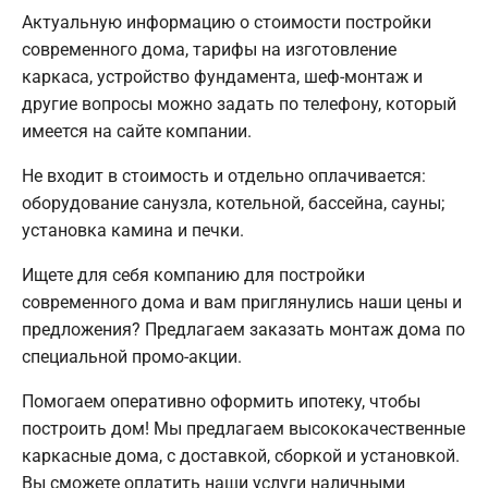
Актуальную информацию о стоимости постройки
современного дома, тарифы на изготовление
каркаса, устройство фундамента, шеф-монтаж и
другие вопросы можно задать по телефону, который
имеется на сайте компании.
Не входит в стоимость и отдельно оплачивается:
оборудование санузла, котельной, бассейна, сауны;
установка камина и печки.
Ищете для себя компанию для постройки
современного дома и вам приглянулись наши цены и
предложения? Предлагаем заказать монтаж дома по
специальной промо-акции.
Помогаем оперативно оформить ипотеку, чтобы
построить дом! Мы предлагаем высококачественные
каркасные дома, с доставкой, сборкой и установкой.
Вы сможете оплатить наши услуги наличными