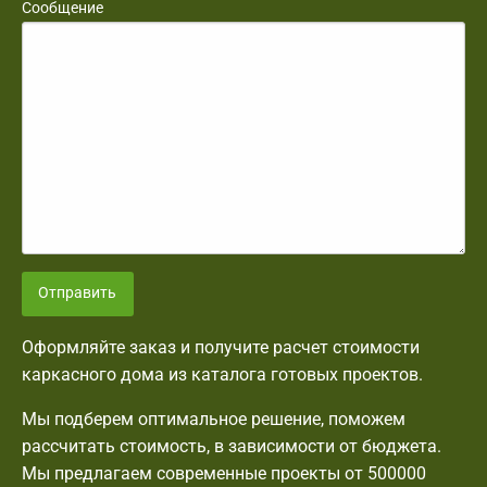
Сообщение
Отправить
Оформляйте заказ и получите расчет стоимости
каркасного дома из каталога готовых проектов.
Мы подберем оптимальное решение, поможем
рассчитать стоимость, в зависимости от бюджета.
Мы предлагаем современные проекты от 500000