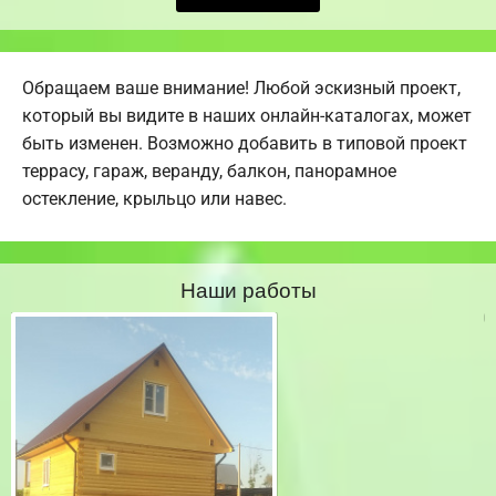
Обращаем ваше внимание! Любой эскизный проект,
который вы видите в наших онлайн-каталогах, может
быть изменен. Возможно добавить в типовой проект
террасу, гараж, веранду, балкон, панорамное
остекление, крыльцо или навес.
Наши работы