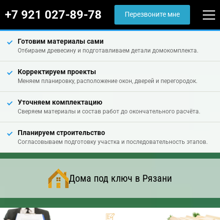
+7 921 027-89-78
Перезвоните мне
Готовим материалы сами
Отбираем древесину и подготавливаем детали домокомплекта.
Корректируем проекты
Меняем планировку, расположение окон, дверей и перегородок.
Уточняем комплектацию
Сверяем материалы и состав работ до окончательного расчёта.
Планируем строительство
Согласовываем подготовку участка и последовательность этапов.
Дома под ключ в Рязани