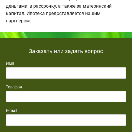
деньгами, в рассрочку, а также за материнский
капитал. Ипотека предоставляется нашим
партнером.
Заказать или задать вопрос
Имя
Телефон
E-mail