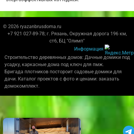
© 2026 ryazanbrusdoma.ru
+7 921 027-89-78; г. Рязань, Окружная дорога 196 км,
ст6, БЦ "Олимп"
Информация
Строительство деревянных домов: Дачные домики под
усадку, каркасные дома под ключ для пмж.
Бригада плотников постороит садовые домики для
дачи. Каталог проектов с фото и ценами: заказать
домокомплект.