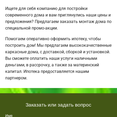
Ищете для себя компанию для постройки
современного дома и вам приглянулись наши цены и
предложения? Предлагаем заказать монтаж дома по
специальной промо-акции.
Помогаем оперативно оформить ипотеку, чтобы
построить дом! Мы предлагаем высококачественные
каркасные дома, с доставкой, сборкой и установкой.
Вы сможете оплатить наши услуги наличными
деньгами, в рассрочку, а также за материнский
капитал. Ипотека предоставляется нашим
партнером.
Заказать или задать вопрос
Имя