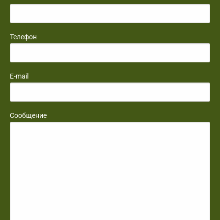
Телефон
E-mail
Сообщение