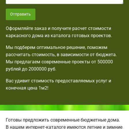
Отправить
Оформляйте заказ и получите расчет стоимости
каркасного дома из каталога готовых проектов.
Мы подберем оптимальное решение, поможем
рассчитать стоимость, в зависимости от бюджета.
Мы предлагаем современные проекты от 500000
рублей до 2000000 руб.
Вас удивит стоимость предоставляемых услуг и
конечная цена 1м2!
Готовы предложить современные бюджетные дома.
В нашем интернет-каталоге имеются летние и зимние