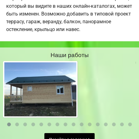
который вы видите в наших онлайн-каталогах, может
быть изменен. Возможно добавить в типовой проект
террасу, гараж, веранду, балкон, панорамное
остекление, крыльцо или навес.
Наши работы