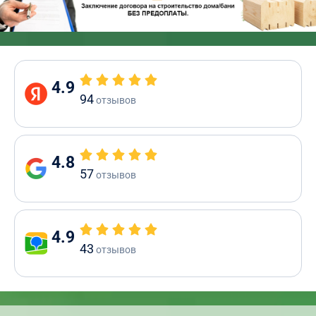
4.9
94
отзывов
4.8
57
отзывов
4.9
43
отзывов