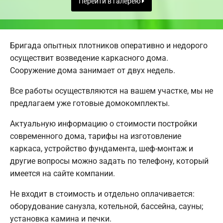
Перейти в галерею
Бригада опытных плотников оперативно и недорого
осуществит возведение каркасного дома.
Сооружение дома занимает от двух недель.
Все работы осуществляются на вашем участке, мы не
предлагаем уже готовые домокомплекты.
Актуальную информацию о стоимости постройки
современного дома, тарифы на изготовление
каркаса, устройство фундамента, шеф-монтаж и
другие вопросы можно задать по телефону, который
имеется на сайте компании.
Не входит в стоимость и отдельно оплачивается:
оборудование санузла, котельной, бассейна, сауны;
установка камина и печки.