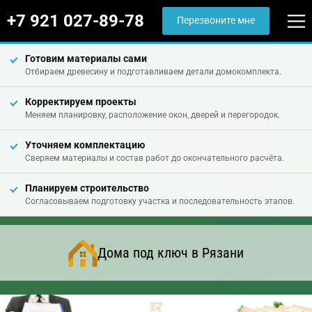
+7 921 027-89-78
Перезвоните мне
Готовим материалы сами
Отбираем древесину и подготавливаем детали домокомплекта.
Корректируем проекты
Меняем планировку, расположение окон, дверей и перегородок.
Уточняем комплектацию
Сверяем материалы и состав работ до окончательного расчёта.
Планируем строительство
Согласовываем подготовку участка и последовательность этапов.
Дома под ключ в Рязани