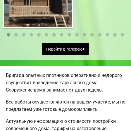
Перейти в галерею
Бригада опытных плотников оперативно и недорого
осуществит возведение каркасного дома.
Сооружение дома занимает от двух недель.
Все работы осуществляются на вашем участке, мы не
предлагаем уже готовые домокомплекты.
Актуальную информацию о стоимости постройки
современного дома, тарифы на изготовление