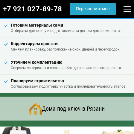
+7 921 027-89-78
Перезвоните мне
Готовим материалы сами
Отбираем древесину и подготавливаем детали домокомплекта.
Корректируем проекты
Меняем планировку, расположение окон, дверей и перегородок.
Уточняем комплектацию
Сверяем материалы и состав работ до окончательного расчёта.
Планируем строительство
Согласовываем подготовку участка и последовательность этапов.
Дома под ключ в Рязани