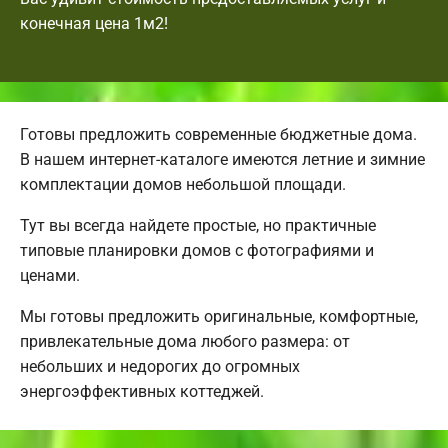
конечная цена 1м2!
Готовы предложить современные бюджетные дома.
В нашем интернет-каталоге имеются летние и зимние
комплектации домов небольшой площади.
Тут вы всегда найдете простые, но практичные
типовые планировки домов с фотографиями и
ценами.
Мы готовы предложить оригинальные, комфортные,
привлекательные дома любого размера: от
небольших и недорогих до огромных
энергоэффективных коттеджей.