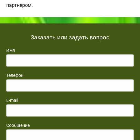
партнером.
Заказать или задать вопрос
Имя
Телефон
E-mail
Сообщение