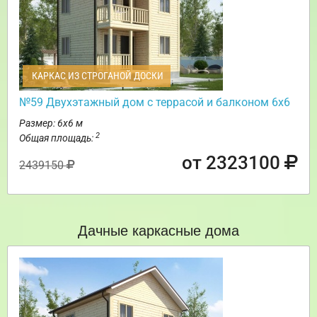
КАРКАС ИЗ СТРОГАНОЙ ДОСКИ
№59 Двухэтажный дом с террасой и балконом 6х6
Размер: 6х6 м
2
Общая площадь:
от 2323100
2439150
Дачные каркасные дома