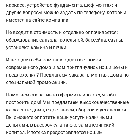
каркаса, устройство фундамента, шеф-монтаж и
другие вопросы можно задать по телефону, который
имеется на сайте компании.
Не входит в стоимость и отдельно оплачивается:
оборудование санузла, котельной, бассейна, сауны;
установка камина и печки.
Ищете для себя компанию для постройки
современного дома и вам приглянулись наши цены и
предложения? Предлагаем заказать монтаж дома по
специальной промо-акции.
Помогаем оперативно оформить ипотеку, чтобы
построить дом! Мы предлагаем высококачественные
каркасные дома, с доставкой, сборкой и установкой.
Вы сможете оплатить наши услуги наличными
деньгами, в рассрочку, а также за материнский
капитал. Ипотека предоставляется нашим