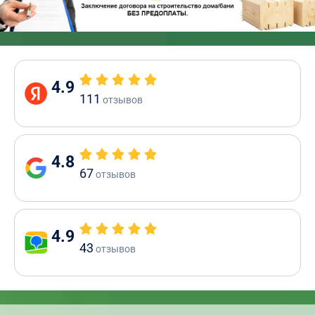
4.9
111
отзывов
4.8
67
отзывов
4.9
43
отзывов