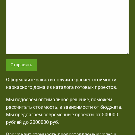
Отправить
Оформляйте заказ и получите расчет стоимости
каркасного дома из каталога готовых проектов.
Мы подберем оптимальное решение, поможем
рассчитать стоимость, в зависимости от бюджета.
Мы предлагаем современные проекты от 500000
рублей до 2000000 руб.
Вас удивит стоимость предоставляемых услуг и