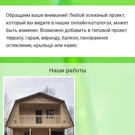
Обращаем ваше внимание! Любой эскизный проект,
который вы видите в наших онлайн-каталогах, может
быть изменен. Возможно добавить в типовой проект
террасу, гараж, веранду, балкон, панорамное
остекление, крыльцо или навес.
Наши работы