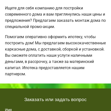
Ищете для себя компанию для постройки
современного дома и вам приглянулись наши цены и
предложения? Предлагаем заказать монтаж дома по
специальной промо-акции.
Помогаем оперативно оформить ипотеку, чтобы
построить дом! Мы предлагаем высококачественные
каркасные дома, с доставкой, сборкой и установкой.
Вы сможете оплатить наши услуги наличными
деньгами, в рассрочку, а также за материнский
капитал. Ипотека предоставляется нашим
партнером.
Заказать или задать вопрос
Имя