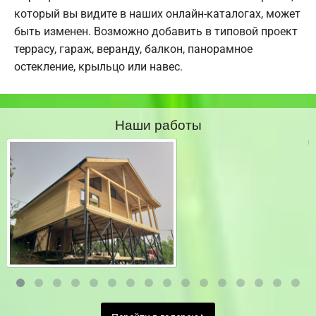
который вы видите в наших онлайн-каталогах, может
быть изменен. Возможно добавить в типовой проект
террасу, гараж, веранду, балкон, панорамное
остекление, крыльцо или навес.
Наши работы