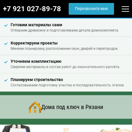
+7 921 027-89-78
Перезвоните мне
Готовим материалы сами
Отбираем древесину и подготавливаем детали домокомплекта.
Корректируем проекты
Меняем планировку, расположение окон, дверей и перегородок.
Уточняем комплектацию
Сверяем материалы и состав работ до окончательного расчёта.
Планируем строительство
Согласовываем подготовку участка и последовательность этапов.
Дома под ключ в Рязани