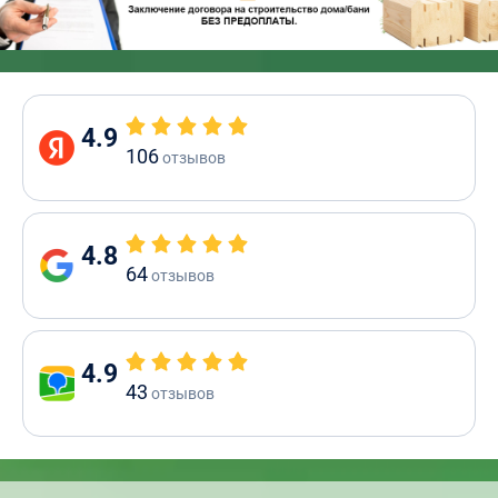
4.9
106
отзывов
4.8
64
отзывов
4.9
43
отзывов