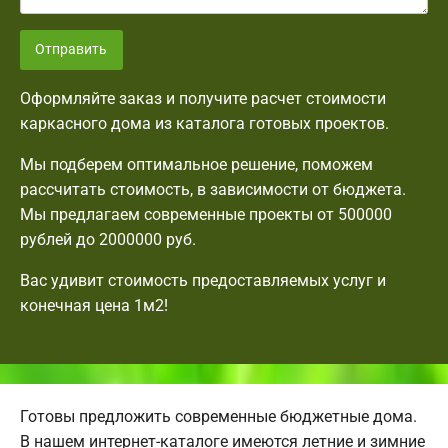
Отправить
Оформляйте заказ и получите расчет стоимости
каркасного дома из каталога готовых проектов.
Мы подберем оптимальное решение, поможем
рассчитать стоимость, в зависимости от бюджета.
Мы предлагаем современные проекты от 500000
рублей до 2000000 руб.
Вас удивит стоимость предоставляемых услуг и
конечная цена 1м2!
Готовы предложить современные бюджетные дома.
В нашем интернет-каталоге имеются летние и зимние