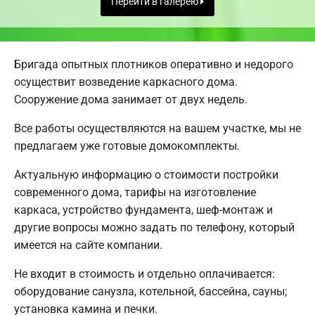
Перейти в галерею
Бригада опытных плотников оперативно и недорого
осуществит возведение каркасного дома.
Сооружение дома занимает от двух недель.
Все работы осуществляются на вашем участке, мы не
предлагаем уже готовые домокомплекты.
Актуальную информацию о стоимости постройки
современного дома, тарифы на изготовление
каркаса, устройство фундамента, шеф-монтаж и
другие вопросы можно задать по телефону, который
имеется на сайте компании.
Не входит в стоимость и отдельно оплачивается:
оборудование санузла, котельной, бассейна, сауны;
установка камина и печки.