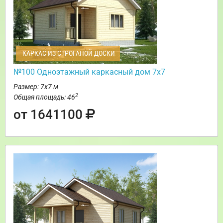
КАРКАС ИЗ СТРОГАНОЙ ДОСКИ
№100 Одноэтажный каркасный дом 7х7
Размер: 7х7 м
2
Общая площадь: 46
от 1641100