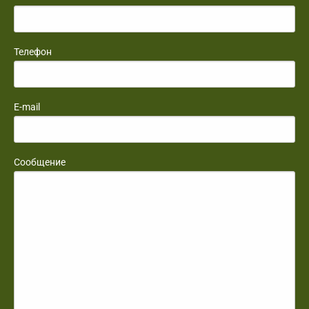
Телефон
E-mail
Сообщение