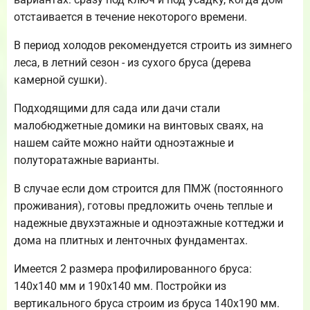
отстаивается в течение некоторого времени.
В период холодов рекомендуется строить из зимнего
леса, в летний сезон - из сухого бруса (дерева
камерной сушки).
Подходящими для сада или дачи стали
малобюджетные домики на винтовых сваях, на
нашем сайте можно найти одноэтажные и
полуторатажные варианты.
В случае если дом строится для ПМЖ (постоянного
проживания), готовы предложить очень теплые и
надежные двухэтажные и одноэтажные коттеджи и
дома на плитных и ленточных фундаментах.
Имеется 2 размера профилированного бруса:
140х140 мм и 190х140 мм. Постройки из
вертикального бруса строим из бруса 140х190 мм.