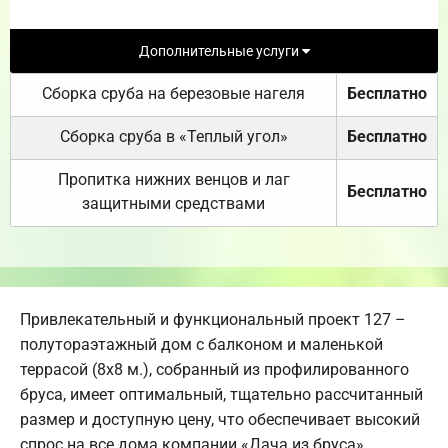
Дополнительные услуги
Сборка сруба на березовые нагеля
Бесплатно
Сборка сруба в «Теплый угол»
Бесплатно
Пропитка нижних венцов и лаг
Бесплатно
защитными средствами
Привлекательный и функциональный проект 127 –
полутораэтажный дом с балконом и маленькой
террасой (8х8 м.), собранный из профилированного
бруса, имеет оптимальный, тщательно рассчитанный
размер и доступную цену, что обеспечивает высокий
спрос на все дома компании «Дача из бруса».