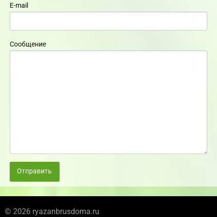
E-mail
Сообщение
Отправить
© 2026 ryazanbrusdoma.ru