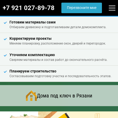
+7 921 027-89-78
Перезвоните мне
Готовим материалы сами
Отбираем древесину и подготавливаем детали домокомплекта.
Корректируем проекты
Меняем планировку, расположение окон, дверей и перегородок.
Уточняем комплектацию
Сверяем материалы и состав работ до окончательного расчёта.
Планируем строительство
Согласовываем подготовку участка и последовательность этапов.
Дома под ключ в Рязани