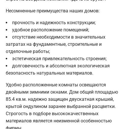
Несомненные преимущества наших домов:
прочность и надежность конструкции;
удобное расположение помещений;
отсутствие необходимости в значительных
затратах на фундаментные, строительные и
отделочные работы;
эстетическая привлекательность строения;
долговечность и абсолютная экологическая
безопасность натуральных материалов.
Удобно расположенные комнаты освещаются
двойными зимними окнами. Дом общей площадью
85.4 кв.м. надежно защищен двускатная крышей,
крытой ондулином заранее выбранной расцветки.
Строгость в подборе высококачественных
материалов является неизменной особенностью
фирмы.