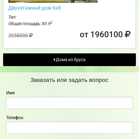
Двухэтажный дом 6х8
Тип:
2
Общая площадь: 83.9
от 1960100
2058000
Дома из бруса
Заказать или задать вопрос
Имя
Телефон