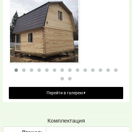
Перейти в галерею
Комплектация