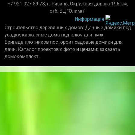
+7 921 027-89-78; г. Рязань, Окружная дорога 196 км,
ст6, БЦ "Олимп"
Информация
Строительство деревянных домов: Дачные домики под
усадку, каркасные дома под ключ для пмж.
Бригада плотников постороит садовые домики для
дачи. Каталог проектов с фото и ценами: заказать
домокомплект.