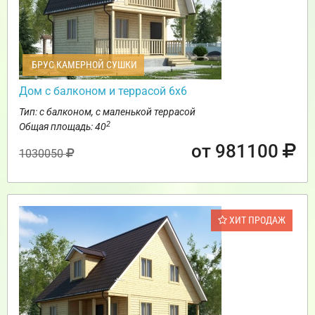
БРУС КАМЕРНОЙ СУШКИ
Дом с балконом и террасой 6х6
Тип: с балконом, с маленькой террасой
2
Общая площадь: 40
от 981100
1030050
ХИТ ПРОДАЖ