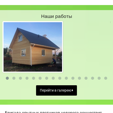
Наши работы
Перейти в галерею
Бригада опытных плотников недорого осуществит