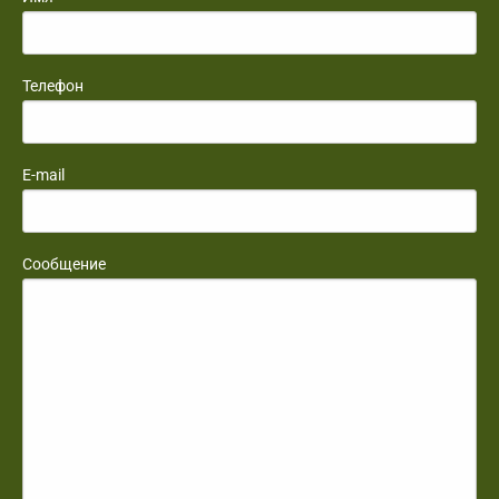
Телефон
E-mail
Сообщение