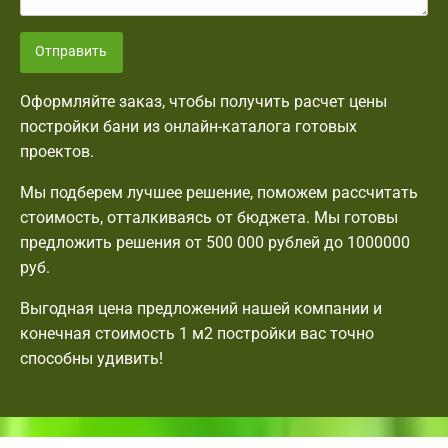
Отправить
Оформляйте заказ, чтобы получить расчет цены
постройки бани из онлайн-каталога готовых
проектов.
Мы подберем лучшее решение, поможем рассчитать
стоимость, отталкиваясь от бюджета. Мы готовы
предложить решения от 500 000 рублей до 1000000
руб.
Выгодная цена предложений нашей компании и
конечная стоимость 1 м2 постройки вас точно
способны удивить!