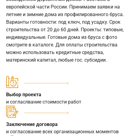
европейской части России. Принимаем заявки на
летние и зимние дома из профилированного бруса.
Варианты готовности: под ключ, под усадку. Срок
строительства от 20 до 60 дней. Проекты: типовые,
индивидуальные. Готовые дома из бруса с фото
смотрите в каталоге. Для оплаты строительства
можно использовать кредитные средства,
материнский капитал, любые гос. субсидии.
Выбор проекта
и согласлвание стоимости работ
Заключение договора
и согласование всех организационных моментов