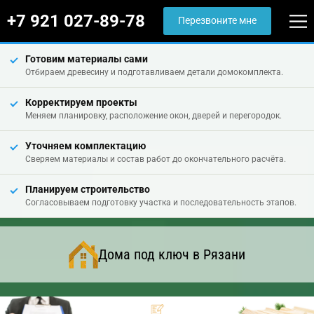
+7 921 027-89-78
Перезвоните мне
Готовим материалы сами
Отбираем древесину и подготавливаем детали домокомплекта.
Корректируем проекты
Меняем планировку, расположение окон, дверей и перегородок.
Уточняем комплектацию
Сверяем материалы и состав работ до окончательного расчёта.
Планируем строительство
Согласовываем подготовку участка и последовательность этапов.
Дома под ключ в Рязани