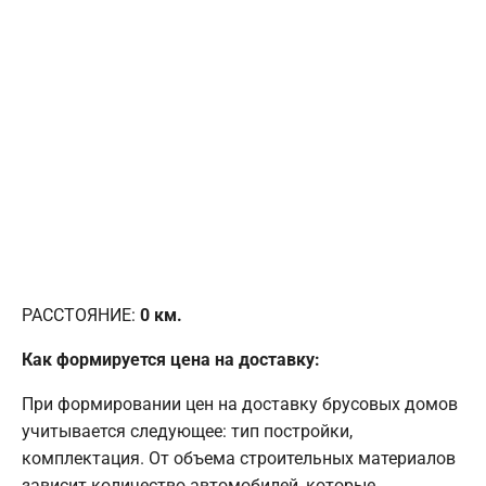
РАССТОЯНИЕ:
0
км.
Как формируется цена на доставку:
При формировании цен на доставку брусовых домов
учитывается следующее: тип постройки,
комплектация. От объема строительных материалов
зависит количество автомобилей, которые