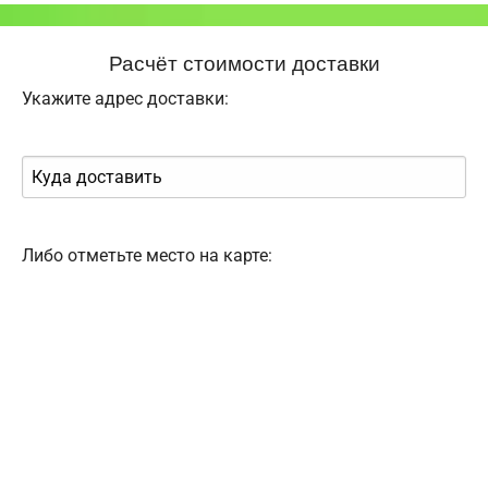
Расчёт стоимости доставки
Укажите адрес доставки:
Либо отметьте место на карте: