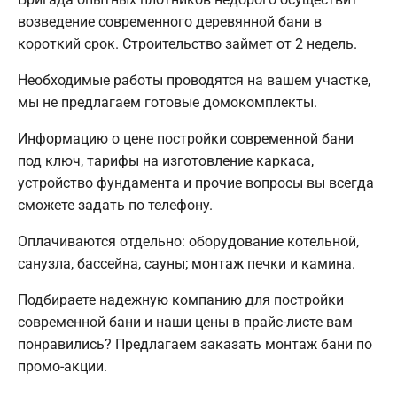
возведение современного деревянной бани в
короткий срок. Строительство займет от 2 недель.
Необходимые работы проводятся на вашем участке,
мы не предлагаем готовые домокомплекты.
Информацию о цене постройки современной бани
под ключ, тарифы на изготовление каркаса,
устройство фундамента и прочие вопросы вы всегда
сможете задать по телефону.
Оплачиваются отдельно: оборудование котельной,
санузла, бассейна, сауны; монтаж печки и камина.
Подбираете надежную компанию для постройки
современной бани и наши цены в прайс-листе вам
понравились? Предлагаем заказать монтаж бани по
промо-акции.