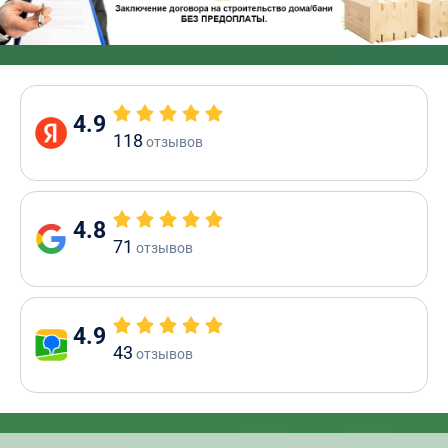
4.9
118
отзывов
4.8
71
отзывов
4.9
43
отзывов