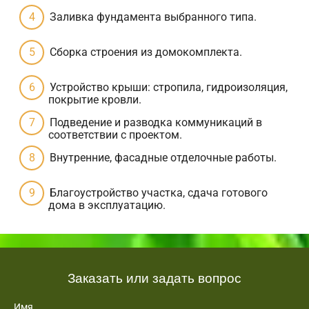
Заливка фундамента выбранного типа.
Сборка строения из домокомплекта.
Устройство крыши: стропила, гидроизоляция,
покрытие кровли.
Подведение и разводка коммуникаций в
соответствии с проектом.
Внутренние, фасадные отделочные работы.
Благоустройство участка, сдача готового
дома в эксплуатацию.
Заказать или задать вопрос
Имя