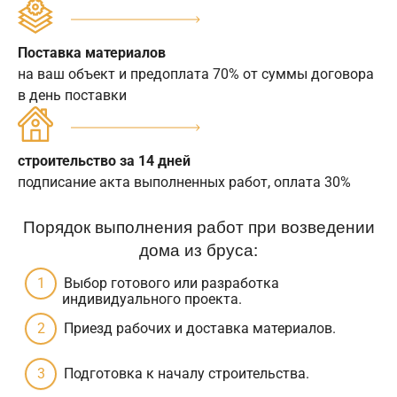
Поставка материалов
на ваш объект и предоплата 70% от суммы договора
в день поставки
строительство за 14 дней
подписание акта выполненных работ, оплата 30%
Порядок выполнения работ при возведении
дома из бруса:
Выбор готового или разработка
индивидуального проекта.
Приезд рабочих и доставка материалов.
Подготовка к началу строительства.