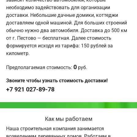
необходимо задействовать для организации
доставки. Небольшие дачные домики, коттеджи
доставляем одной машиной. Для больших строений
обычно нужно два автомобиля. Доставка до 500 км
от г. Пестово — бесплатная. Далее стоимость
формируется исходя из тарифа: 150 рублей за
километр.
0
Предполагаемая стоимость:
руб.
Звоните чтобы узнать стоимость доставки!
+7 921 027-89-78
Как мы работаем
Наша строительная компания занимается
возведением деревянных домов. Работаем в