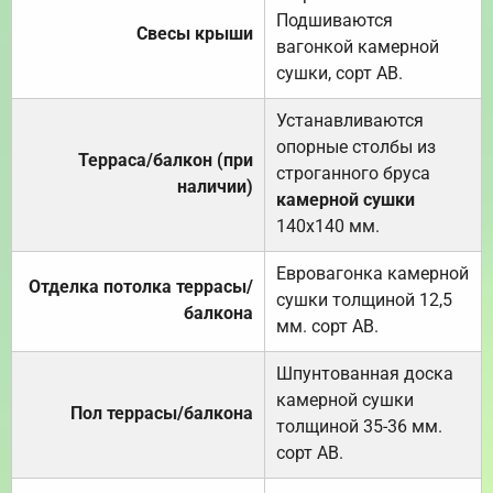
Подшиваются
Свесы крыши
вагонкой камерной
сушки, сорт АВ.
Устанавливаются
опорные столбы из
Терраса/балкон (при
строганного бруса
наличии)
камерной сушки
140х140 мм.
Евровагонка камерной
Отделка потолка террасы/
сушки толщиной 12,5
балкона
мм. сорт АВ.
Шпунтованная доска
камерной сушки
Пол террасы/балкона
толщиной 35-36 мм.
сорт АВ.