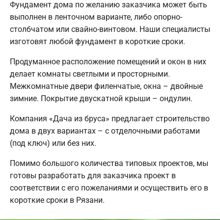
Фундамент дома по желанию заказчика может быть
выполнен в ленточном варианте, либо опорно-
столбчатом или свайно-винтовом. Наши специалисты
изготовят любой фундамент в короткие сроки.
Продуманное расположение помещений и окон в них
делает комнаты светлыми и просторными.
Межкомнатные двери филенчатые, окна – двойные
зимние. Покрытие двускатной крыши – ондулин.
Компания «Дача из бруса» предлагает строительство
дома в двух вариантах – с отделочными работами
(под ключ) или без них.
Помимо большого количества типовых проектов, мы
готовы разработать для заказчика проект в
соответствии с его пожеланиями и осуществить его в
короткие сроки в Рязани.