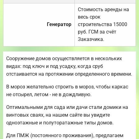
Стоимость аренды на
весь срок
Генератор
строительства 15000
руб. ГСМ за счёт
Заказчика.
Сооружение домов осуществляется в нескольких
видах: под ключ и под усадку, когда сруб
отстаивается на протяжении определенного времени.
В мороз желательно строить в мороз, чтобы каркас
не отсырел, летом - не в дождливую.
Оптимальными для сада или дачи стали домики на
винтовых сваях, на нашем сайте вы увидите
одноэтажные и полуторатажные типы домов.
Для ПМЖ (постоянного проживания), предлагаем