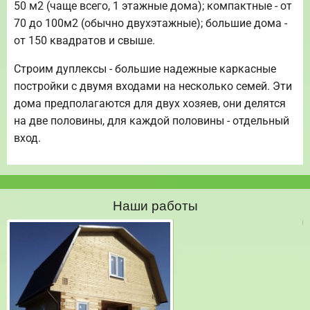
50 м2 (чаще всего, 1 этажные дома); компактные - от
70 до 100м2 (обычно двухэтажные); большие дома -
от 150 квадратов и свыше.
Строим дуплексы - большие надежные каркасные
постройки с двумя входами на несколько семей. Эти
дома предполагаются для двух хозяев, они делятся
на две половины, для каждой половины - отдельный
вход.
Наши работы