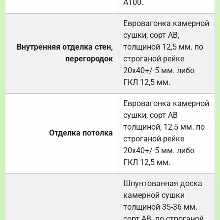
А100.
Евровагонка камерной
сушки, сорт АВ,
Внутренняя отделка стен,
толщиной 12,5 мм. по
перегородок
строганой рейке
20х40+/-5 мм. либо
ГКЛ 12,5 мм.
Евровагонка камерной
сушки, сорт АВ
толщиной, 12,5 мм. по
Отделка потолка
строганой рейке
20х40+/-5 мм. либо
ГКЛ 12,5 мм.
Шпунтованная доска
камерной сушки
толщиной 35-36 мм.
сорт АВ. по строганой