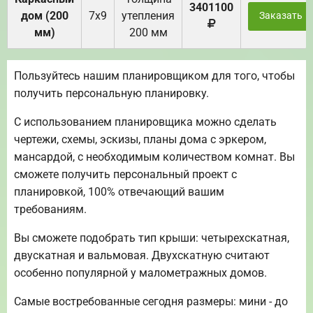
3401100
дом (200
7х9
утепления
Заказать
мм)
200 мм
Пользуйтесь нашим планировщиком для того, чтобы
получить персональную планировку.
С использованием планировщика можно сделать
чертежи, схемы, эскизы, планы дома с эркером,
мансардой, с необходимым количеством комнат. Вы
сможете получить персональный проект с
планировкой, 100% отвечающий вашим
требованиям.
Вы сможете подобрать тип крыши: четырехскатная,
двускатная и вальмовая. Двухскатную считают
особенно популярной у малометражных домов.
Самые востребованные сегодня размеры: мини - до