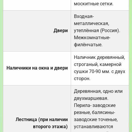
москитные сетки.
Входная-
металлическая,
Двери
утеплённая (Россия).
Межкомнатные-
филёнчатые.
Наличник деревянный,
строганый, камерной
Наличники на окна и двери
сушки 70-90 мм. с двух
сторон.
Деревянная, одно или
двухмаршевая.
Перила- заводские
резные, балясины-
Лестница (при наличии
заводские точеные,
второго этажа)
устанавливаются