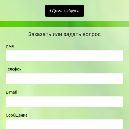
Дома из бруса
Заказать или задать вопрос
Имя
Телефон
E-mail
Сообщение