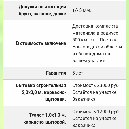
Допуски по имитации
+/- 5 мм.
бруса, вагонке, доске
Доставка комплекта
материала в радиусе
500 км. от г. Пестова
В стоимость включена
Новгородской области
и сборка дома на
вашем участке.
Гарантия
5 лет.
Бытовка строительная
Стоимость 23000 руб.
2,0х3,0 м. каркасно-
Остаётся на участке
щитовая.
Заказчика.
Стоимость 12000 руб.
Туалет 1,0х1,0 м.
Остаётся на участке
каркасно-щитовой.
Заказчика.