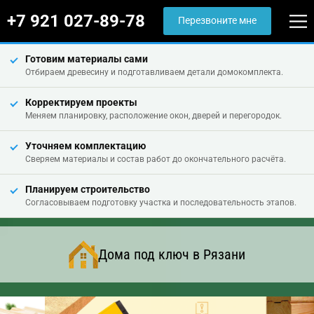
+7 921 027-89-78
Перезвоните мне
Готовим материалы сами
Отбираем древесину и подготавливаем детали домокомплекта.
Корректируем проекты
Меняем планировку, расположение окон, дверей и перегородок.
Уточняем комплектацию
Сверяем материалы и состав работ до окончательного расчёта.
Планируем строительство
Согласовываем подготовку участка и последовательность этапов.
Дома под ключ в Рязани