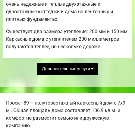
очень надежные и теплые двухэтажные и
одноэтажные коттеджи и дома на ленточных и
плитных фундаментах.
Существует два размера утепления: 200 мм и 150 мм.
Каркасные дома с утеплителем 200 миллиметров
получаются теплее, но несколько дороже.
Дополнительные услуги
Проект 89 – полутораэтажный каркасный дом с 7х9
м.. Общая площадь дома составляет 106.9 кв.м. и
комфортно разместит семью или дружескую
компанию.