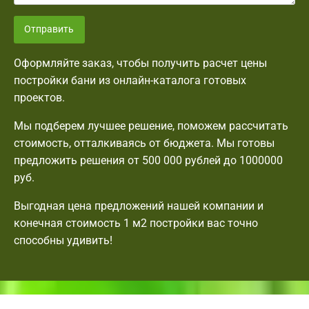
Отправить
Оформляйте заказ, чтобы получить расчет цены
постройки бани из онлайн-каталога готовых
проектов.
Мы подберем лучшее решение, поможем рассчитать
стоимость, отталкиваясь от бюджета. Мы готовы
предложить решения от 500 000 рублей до 1000000
руб.
Выгодная цена предложений нашей компании и
конечная стоимость 1 м2 постройки вас точно
способны удивить!