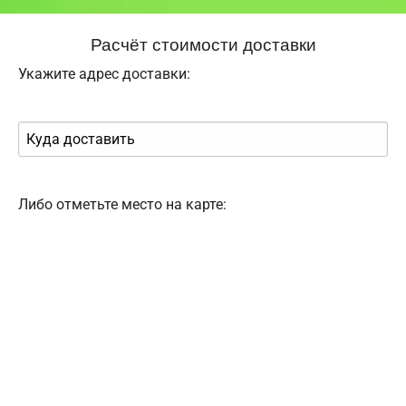
Расчёт стоимости доставки
Укажите адрес доставки:
Либо отметьте место на карте: