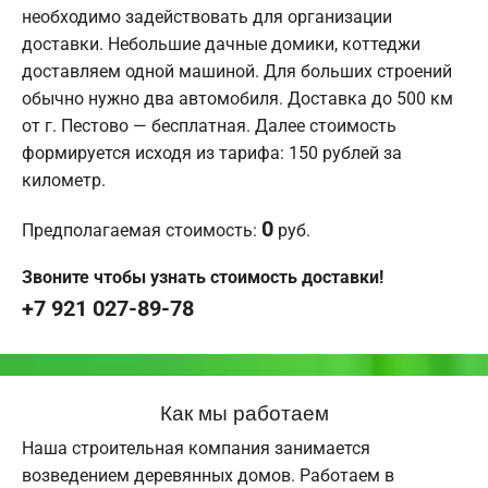
необходимо задействовать для организации
доставки. Небольшие дачные домики, коттеджи
доставляем одной машиной. Для больших строений
обычно нужно два автомобиля. Доставка до 500 км
от г. Пестово — бесплатная. Далее стоимость
формируется исходя из тарифа: 150 рублей за
километр.
0
Предполагаемая стоимость:
руб.
Звоните чтобы узнать стоимость доставки!
+7 921 027-89-78
Как мы работаем
Наша строительная компания занимается
возведением деревянных домов. Работаем в