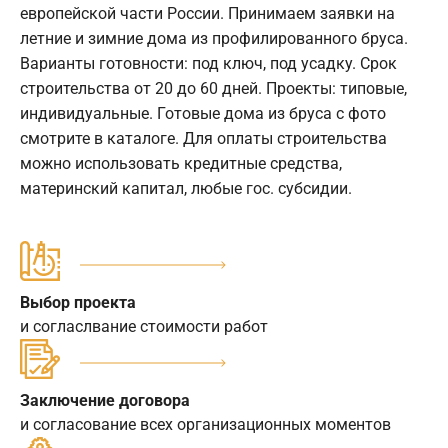
европейской части России. Принимаем заявки на
летние и зимние дома из профилированного бруса.
Варианты готовности: под ключ, под усадку. Срок
строительства от 20 до 60 дней. Проекты: типовые,
индивидуальные. Готовые дома из бруса с фото
смотрите в каталоге. Для оплаты строительства
можно использовать кредитные средства,
материнский капитал, любые гос. субсидии.
Выбор проекта
и согласлвание стоимости работ
Заключение договора
и согласование всех организационных моментов