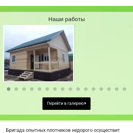
Наши работы
Перейти в галерею
Бригада опытных плотников недорого осуществит