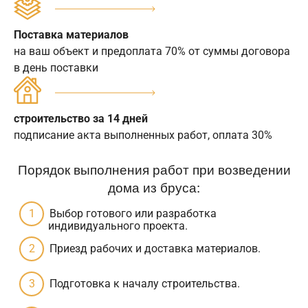
Поставка материалов
на ваш объект и предоплата 70% от суммы договора
в день поставки
строительство за 14 дней
подписание акта выполненных работ, оплата 30%
Порядок выполнения работ при возведении
дома из бруса:
Выбор готового или разработка
индивидуального проекта.
Приезд рабочих и доставка материалов.
Подготовка к началу строительства.