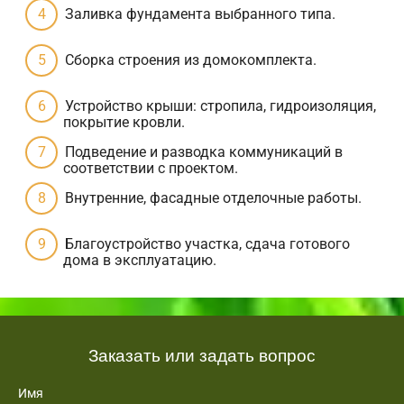
Заливка фундамента выбранного типа.
Сборка строения из домокомплекта.
Устройство крыши: стропила, гидроизоляция,
покрытие кровли.
Подведение и разводка коммуникаций в
соответствии с проектом.
Внутренние, фасадные отделочные работы.
Благоустройство участка, сдача готового
дома в эксплуатацию.
Заказать или задать вопрос
Имя