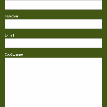
Телефон
E-mail
Сообщение