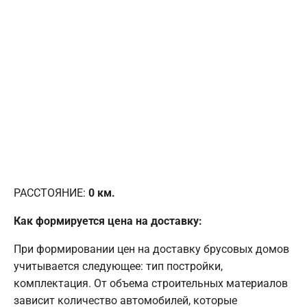
РАССТОЯНИЕ:
0
км.
Как формируется цена на доставку:
При формировании цен на доставку брусовых домов
учитывается следующее: тип постройки,
комплектация. От объема строительных материалов
зависит количество автомобилей, которые