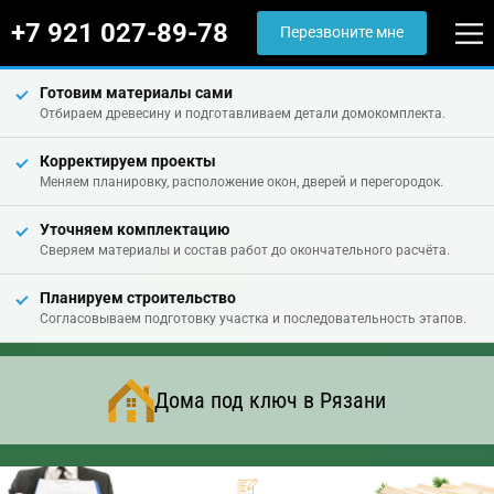
+7 921 027-89-78
Перезвоните мне
Готовим материалы сами
Отбираем древесину и подготавливаем детали домокомплекта.
Корректируем проекты
Меняем планировку, расположение окон, дверей и перегородок.
Уточняем комплектацию
Сверяем материалы и состав работ до окончательного расчёта.
Планируем строительство
Согласовываем подготовку участка и последовательность этапов.
Дома под ключ в Рязани