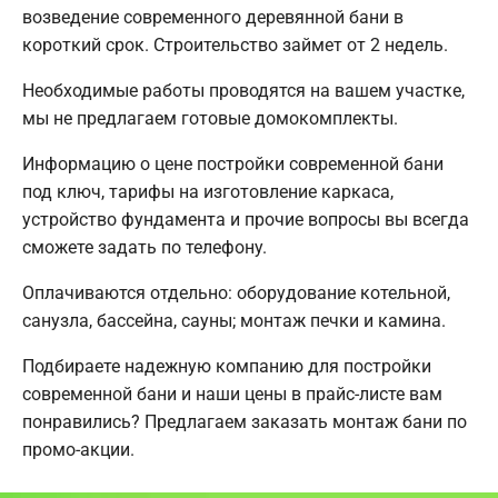
возведение современного деревянной бани в
короткий срок. Строительство займет от 2 недель.
Необходимые работы проводятся на вашем участке,
мы не предлагаем готовые домокомплекты.
Информацию о цене постройки современной бани
под ключ, тарифы на изготовление каркаса,
устройство фундамента и прочие вопросы вы всегда
сможете задать по телефону.
Оплачиваются отдельно: оборудование котельной,
санузла, бассейна, сауны; монтаж печки и камина.
Подбираете надежную компанию для постройки
современной бани и наши цены в прайс-листе вам
понравились? Предлагаем заказать монтаж бани по
промо-акции.