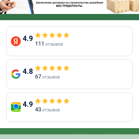
4.9
111
отзывов
4.8
67
отзывов
4.9
43
отзывов