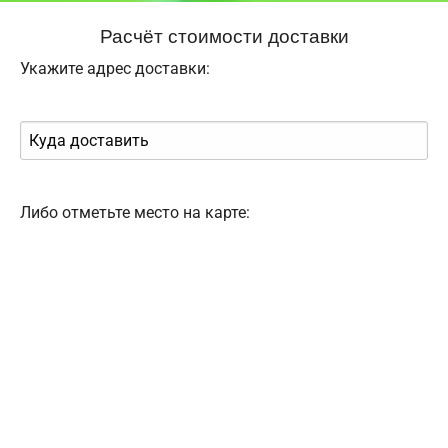
Расчёт стоимости доставки
Укажите адрес доставки:
Либо отметьте место на карте: