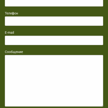
Телефон
E-mail
Сообщение