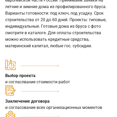
европейской части России. Принимаем заявки на
летние и зимние дома из профилированного бруса.
Варианты готовности: под ключ, под усадку. Срок
строительства от 20 до 60 дней. Проекты: типовые,
индивидуальные. Готовые дома из бруса с фото
смотрите в каталоге. Для оплаты строительства
можно использовать кредитные средства,
материнский капитал, любые гос. субсидии.
Выбор проекта
и согласлвание стоимости работ
Заключение договора
и согласование всех организационных моментов