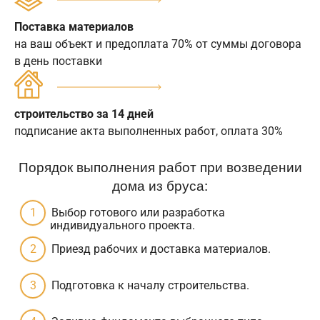
Поставка материалов
на ваш объект и предоплата 70% от суммы договора
в день поставки
строительство за 14 дней
подписание акта выполненных работ, оплата 30%
Порядок выполнения работ при возведении
дома из бруса:
Выбор готового или разработка
индивидуального проекта.
Приезд рабочих и доставка материалов.
Подготовка к началу строительства.