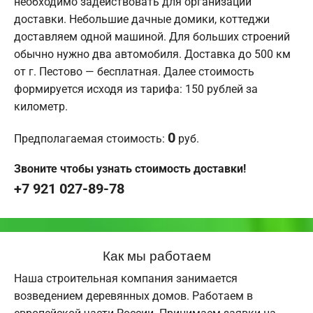
необходимо задействовать для организации
доставки. Небольшие дачные домики, коттеджи
доставляем одной машиной. Для больших строений
обычно нужно два автомобиля. Доставка до 500 км
от г. Пестово — бесплатная. Далее стоимость
формируется исходя из тарифа: 150 рублей за
километр.
0
Предполагаемая стоимость:
руб.
Звоните чтобы узнать стоимость доставки!
+7 921 027-89-78
Как мы работаем
Наша строительная компания занимается
возведением деревянных домов. Работаем в