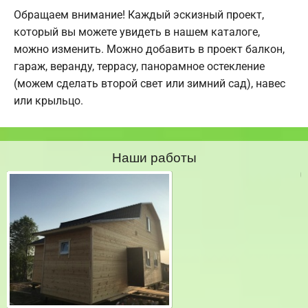
Обращаем внимание! Каждый эскизный проект,
который вы можете увидеть в нашем каталоге,
можно изменить. Можно добавить в проект балкон,
гараж, веранду, террасу, панорамное остекление
(можем сделать второй свет или зимний сад), навес
или крыльцо.
Наши работы