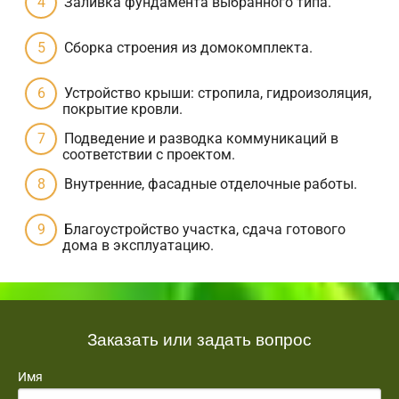
Заливка фундамента выбранного типа.
Сборка строения из домокомплекта.
Устройство крыши: стропила, гидроизоляция,
покрытие кровли.
Подведение и разводка коммуникаций в
соответствии с проектом.
Внутренние, фасадные отделочные работы.
Благоустройство участка, сдача готового
дома в эксплуатацию.
Заказать или задать вопрос
Имя