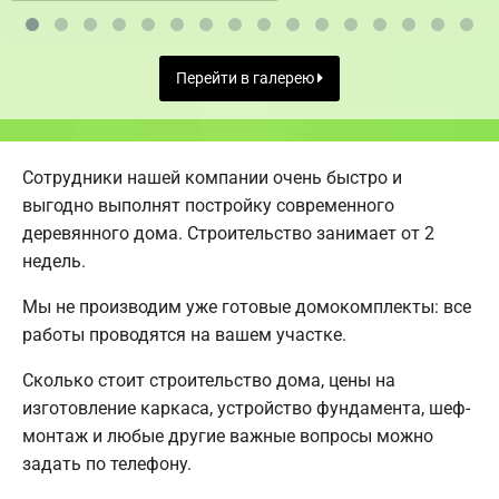
Перейти в галерею
Сотрудники нашей компании очень быстро и
выгодно выполнят постройку современного
деревянного дома. Строительство занимает от 2
недель.
Мы не производим уже готовые домокомплекты: все
работы проводятся на вашем участке.
Сколько стоит строительство дома, цены на
изготовление каркаса, устройство фундамента, шеф-
монтаж и любые другие важные вопросы можно
задать по телефону.