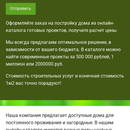
Отправить
Оформляйте заказ на постройку дома из онлайн-
каталога готовых проектов, получите расчет цены.
Мы всегда предлагаем оптимальное решение, в
зависимости от вашего бюджета. В каталоге можно
найти современные проекты за 500 000 рублей, 1
миллион или 2000000 руб.
Стоимость строительных услуг и конечная стоимость
1м2 вас точно порадуют!
Наша компания предлагает доступные дома для
постоянного проживания и загородные. В нашем
онлайн-каталоге имеются разные виды частных