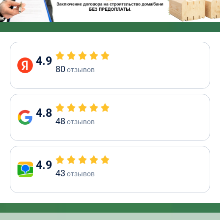
4.9
80
отзывов
4.8
48
отзывов
4.9
43
отзывов