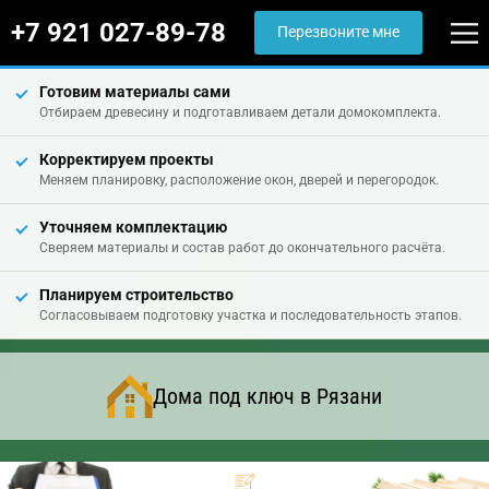
+7 921 027-89-78
Перезвоните мне
Готовим материалы сами
Отбираем древесину и подготавливаем детали домокомплекта.
Корректируем проекты
Меняем планировку, расположение окон, дверей и перегородок.
Уточняем комплектацию
Сверяем материалы и состав работ до окончательного расчёта.
Планируем строительство
Согласовываем подготовку участка и последовательность этапов.
Дома под ключ в Рязани