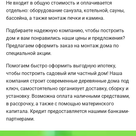
Не входит в общую стоимость и оплачивается
отдельно: оборудование санузла, котельной, сауны,
бассейна, а также монтаж печки и камина.
Подбираете надежную компанию, чтобы построить
дом и вам понравились наши цены и предложения?
Предлагаем оформить заказ на монтаж дома по
специальной акции.
Помогаем быстро оформить выгодную ипотеку,
чтобы построить садовый или частный дом! Наша
компания строит современные деревянные дома под
ключ, самостоятельно организует доставку, сборку и
установку. Возможна оплата наличными средствами,
в рассрочку, а также с помощью материнского
капитала. Кредит предоставляется нашими банками-
партнерами.