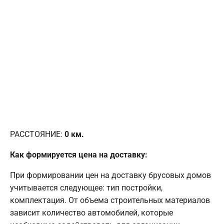
РАССТОЯНИЕ:
0
км.
Как формируется цена на доставку:
При формировании цен на доставку брусовых домов
учитывается следующее: тип постройки,
комплектация. От объема строительных материалов
зависит количество автомобилей, которые