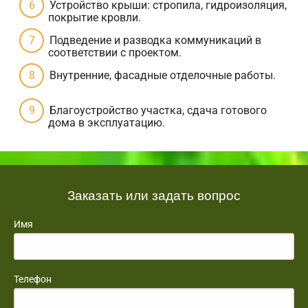
Устройство крыши: стропила, гидроизоляция,
покрытие кровли.
Подведение и разводка коммуникаций в
соответствии с проектом.
Внутренние, фасадные отделочные работы.
Благоустройство участка, сдача готового
дома в эксплуатацию.
Заказать или задать вопрос
Имя
Телефон