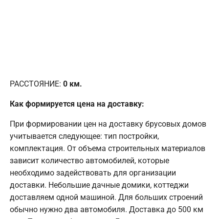
РАССТОЯНИЕ:
0
км.
Как формируется цена на доставку:
При формировании цен на доставку брусовых домов
учитывается следующее: тип постройки,
комплектация. От объема строительных материалов
зависит количество автомобилей, которые
необходимо задействовать для организации
доставки. Небольшие дачные домики, коттеджи
доставляем одной машиной. Для больших строений
обычно нужно два автомобиля. Доставка до 500 км