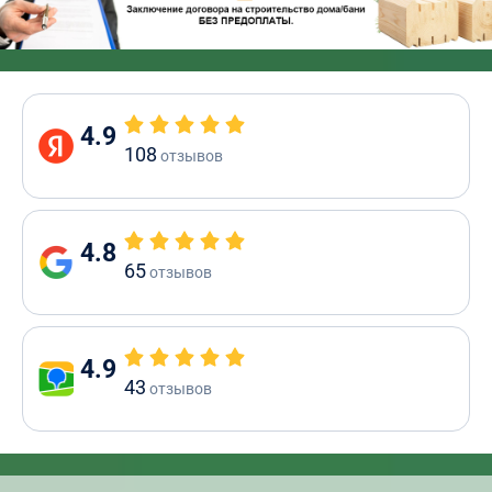
4.9
108
отзывов
4.8
65
отзывов
4.9
43
отзывов