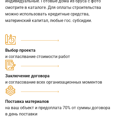
индивидуальные. Готовые дома из бруса с фото
смотрите в каталоге. Для оплаты строительства
можно использовать кредитные средства,
материнский капитал, любые гос. субсидии.
Выбор проекта
и согласлвание стоимости работ
Заключение договора
и согласование всех организационных моментов
Поставка материалов
на ваш объект и предоплата 70% от суммы договора
в день поставки