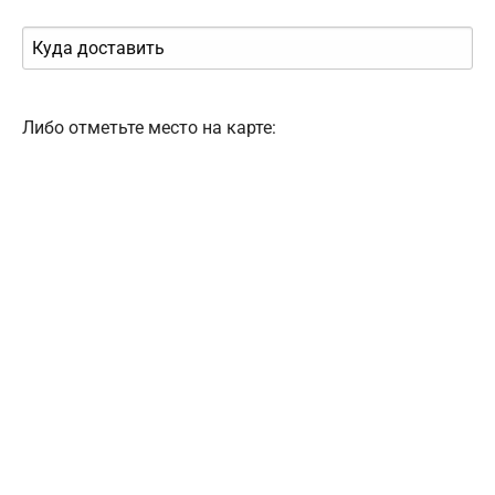
Либо отметьте место на карте: