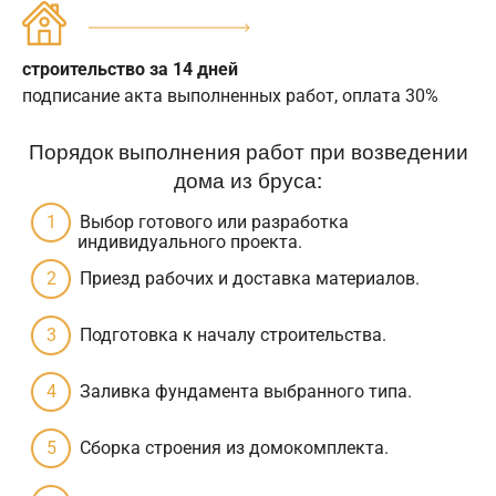
строительство за 14 дней
подписание акта выполненных работ, оплата 30%
Порядок выполнения работ при возведении
дома из бруса:
Выбор готового или разработка
индивидуального проекта.
Приезд рабочих и доставка материалов.
Подготовка к началу строительства.
Заливка фундамента выбранного типа.
Сборка строения из домокомплекта.