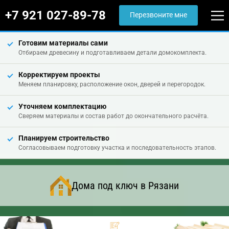
+7 921 027-89-78
Перезвоните мне
Готовим материалы сами
Отбираем древесину и подготавливаем детали домокомплекта.
Корректируем проекты
Меняем планировку, расположение окон, дверей и перегородок.
Уточняем комплектацию
Сверяем материалы и состав работ до окончательного расчёта.
Планируем строительство
Согласовываем подготовку участка и последовательность этапов.
Дома под ключ в Рязани