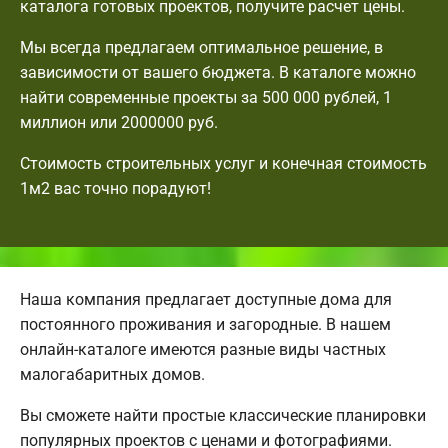
каталога готовых проектов, получите расчет цены.
Мы всегда предлагаем оптимальное решение, в
зависимости от вашего бюджета. В каталоге можно
найти современные проекты за 500 000 рублей, 1
миллион или 2000000 руб.
Стоимость строительных услуг и конечная стоимость
1м2 вас точно порадуют!
Наша компания предлагает доступные дома для
постоянного проживания и загородные. В нашем
онлайн-каталоге имеются разные виды частных
малогабаритных домов.
Вы сможете найти простые классические планировки
популярных проектов с ценами и фотографиями.