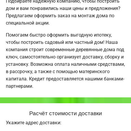
Подбираете надежную компанию, чтобы построить
дом и вам понравились наши цены и предложения?
Предлагаем оформить заказ на монтаж дома по
специальной акции.
Помогаем быстро оформить выгодную ипотеку,
чтобы построить садовый или частный дом! Наша
компания строит современные деревянные дома под
ключ, самостоятельно организует доставку, сборку и
установку. Возможна оплата наличными средствами,
в рассрочку, а также с помощью материнского
капитала. Кредит предоставляется нашими банками-
партнерами.
Расчёт стоимости доставки
Укажите адрес доставки: