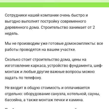
Сотрудники нашей компании очень быстро и
выгодно выполнят постройку современного
деревянного дома. Строительство занимает от 2
недель.
Мы не производим уже готовые домокомплекты: все
работы проводятся на вашем участке.
Сколько стоит строительство дома, цены на
изготовление каркаса, устройство фундамента, шеф-
монтаж и любые другие важные вопросы можно
задать по телефону.
Не входит в общую стоимость и оплачивается
отдельно: оборудование санузла, котельной, сауны,
бассейна, а также монтаж печки и камина.