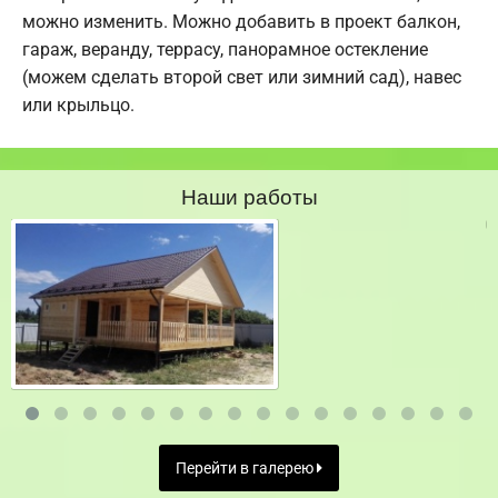
можно изменить. Можно добавить в проект балкон,
гараж, веранду, террасу, панорамное остекление
(можем сделать второй свет или зимний сад), навес
или крыльцо.
Наши работы
Перейти в галерею