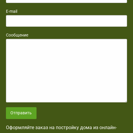
E-mail
Сообщение
Отправить
Оформляйте заказ на постройку дома из онлайн-