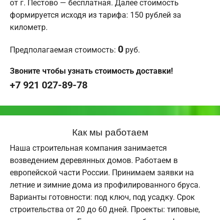
от г. Пестово — бесплатная. Далее стоимость
формируется исходя из тарифа: 150 рублей за
километр.
0
Предполагаемая стоимость:
руб.
Звоните чтобы узнать стоимость доставки!
+7 921 027-89-78
Как мы работаем
Наша строительная компания занимается
возведением деревянных домов. Работаем в
европейской части России. Принимаем заявки на
летние и зимние дома из профилированного бруса.
Варианты готовности: под ключ, под усадку. Срок
строительства от 20 до 60 дней. Проекты: типовые,