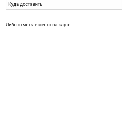
Либо отметьте место на карте: