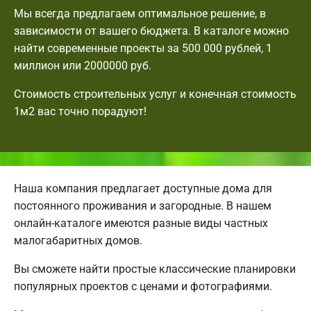
Мы всегда предлагаем оптимальное решение, в
зависимости от вашего бюджета. В каталоге можно
найти современные проекты за 500 000 рублей, 1
миллион или 2000000 руб.
Стоимость строительных услуг и конечная стоимость
1м2 вас точно порадуют!
Наша компания предлагает доступные дома для
постоянного проживания и загородные. В нашем
онлайн-каталоге имеются разные виды частных
малогабаритных домов.
Вы сможете найти простые классические планировки
популярных проектов с ценами и фотографиями.