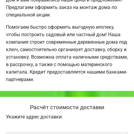
Предлагаем оформить заказ на монтаж дома по
специальной акции.
Помогаем быстро оформить выгодную ипотеку,
чтобы построить садовый или частный дом! Наша
компания строит современные деревянные дома под
ключ, самостоятельно организует доставку, сборку и
установку. Возможна оплата наличными средствами,
в рассрочку, а также с помощью материнского
капитала. Кредит предоставляется нашими банками-
партнерами.
Расчёт стоимости доставки
Укажите адрес доставки: