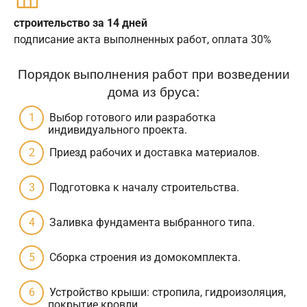
строительство за 14 дней
подписание акта выполненных работ, оплата 30%
Порядок выполнения работ при возведении
дома из бруса:
Выбор готового или разработка
индивидуального проекта.
Приезд рабочих и доставка материалов.
Подготовка к началу строительства.
Заливка фундамента выбранного типа.
Сборка строения из домокомплекта.
Устройство крыши: стропила, гидроизоляция,
покрытие кровли.