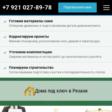
+7 921 027-89-78
Перезвоните мне
Готовим материалы сами
Отбираем древесину и подготавливаем детали домокомплекта.
Корректируем проекты
Меняем планировку, расположение окон, дверей и перегородок.
Уточняем комплектацию
Сверяем материалы и состав работ до окончательного расчёта.
Планируем строительство
Согласовываем подготовку участка и последовательность этапов.
Дома под ключ в Рязани