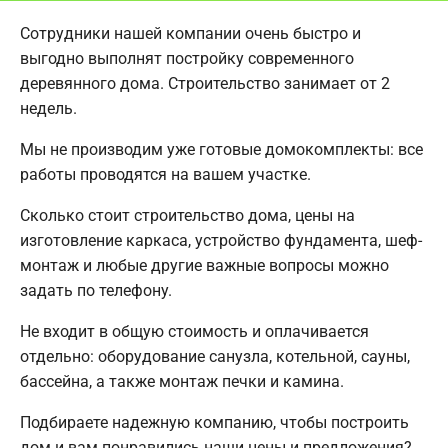
Сотрудники нашей компании очень быстро и
выгодно выполнят постройку современного
деревянного дома. Строительство занимает от 2
недель.
Мы не производим уже готовые домокомплекты: все
работы проводятся на вашем участке.
Сколько стоит строительство дома, цены на
изготовление каркаса, устройство фундамента, шеф-
монтаж и любые другие важные вопросы можно
задать по телефону.
Не входит в общую стоимость и оплачивается
отдельно: оборудование санузла, котельной, сауны,
бассейна, а также монтаж печки и камина.
Подбираете надежную компанию, чтобы построить
дом и вам понравились наши цены и предложения?