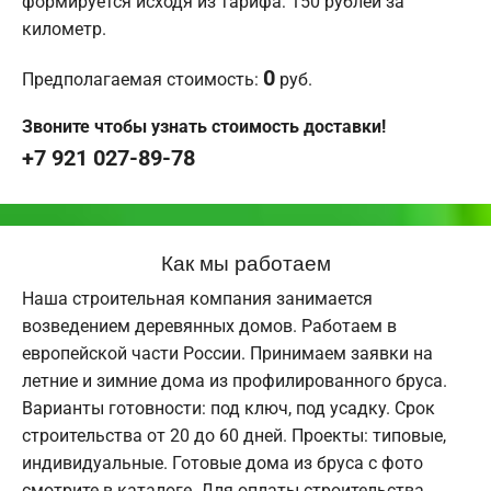
формируется исходя из тарифа: 150 рублей за
километр.
0
Предполагаемая стоимость:
руб.
Звоните чтобы узнать стоимость доставки!
+7 921 027-89-78
Как мы работаем
Наша строительная компания занимается
возведением деревянных домов. Работаем в
европейской части России. Принимаем заявки на
летние и зимние дома из профилированного бруса.
Варианты готовности: под ключ, под усадку. Срок
строительства от 20 до 60 дней. Проекты: типовые,
индивидуальные. Готовые дома из бруса с фото
смотрите в каталоге. Для оплаты строительства