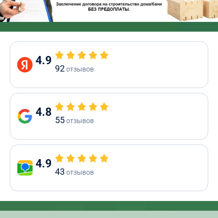
4.9
92
отзывов
4.8
55
отзывов
4.9
43
отзывов