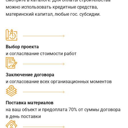
можно использовать кредитные средства,
материнский капитал, любые гос. субсидии.
Выбор проекта
и согласлвание стоимости работ
Заключение договора
и согласование всех организационных моментов
Поставка материалов
на ваш объект и предоплата 70% от суммы договора
в день поставки