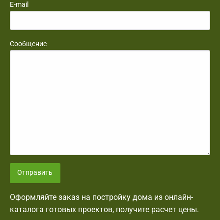
E-mail
Сообщение
Отправить
Оформляйте заказ на постройку дома из онлайн-
каталога готовых проектов, получите расчет цены.