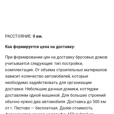
РАССТОЯНИЕ:
0
км.
Как формируется цена на доставку:
При формировании цен на доставку брусовых домов
учитывается следующее: тип постройки,
комплектация. От объема строительных материалов
зависит количество автомобилей, которые
необходимо задействовать для организации
доставки. Небольшие дачные домики, коттеджи
доставляем одной машиной. Для больших строений
обычно нужно два автомобиля. Доставка до 500 км
от г. Пестово — бесплатная. Далее стоимость