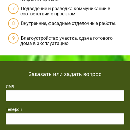
Подведение и разводка коммуникаций в
соответствии с проектом.
Внутренние, фасадные отделочные работы.
Благоустройство участка, сдача готового
дома в эксплуатацию.
Заказать или задать вопрос
Имя
Телефон