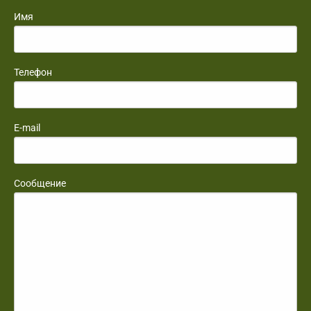
Имя
Телефон
E-mail
Сообщение