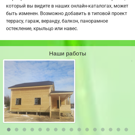
который вы видите в наших онлайн-каталогах, может
быть изменен. Возможно добавить в типовой проект
террасу, гараж, веранду, балкон, панорамное
остекление, крыльцо или навес.
Наши работы