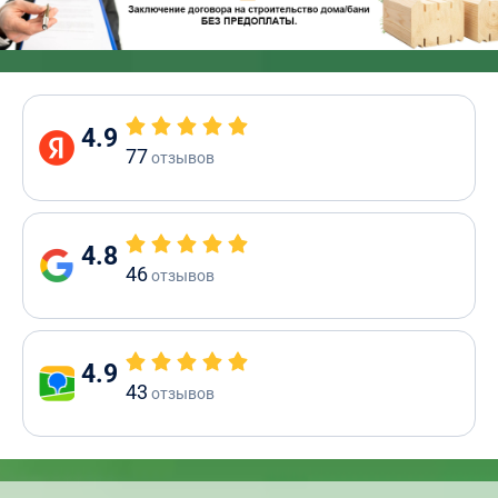
4.9
77
отзывов
4.8
46
отзывов
4.9
43
отзывов