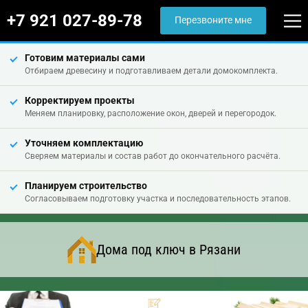
+7 921 027-89-78
Перезвоните мне
Готовим материалы сами
Отбираем древесину и подготавливаем детали домокомплекта.
Корректируем проекты
Меняем планировку, расположение окон, дверей и перегородок.
Уточняем комплектацию
Сверяем материалы и состав работ до окончательного расчёта.
Планируем строительство
Согласовываем подготовку участка и последовательность этапов.
Дома под ключ в Рязани