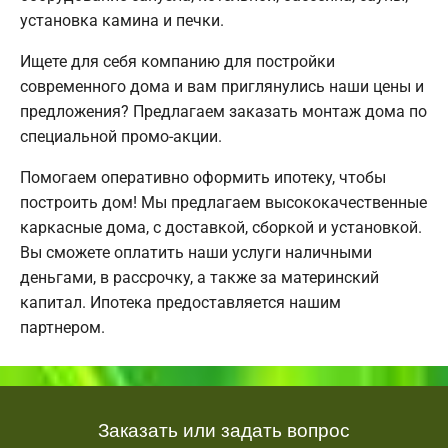
установка камина и печки.
Ищете для себя компанию для постройки
современного дома и вам приглянулись наши цены и
предложения? Предлагаем заказать монтаж дома по
специальной промо-акции.
Помогаем оперативно оформить ипотеку, чтобы
построить дом! Мы предлагаем высококачественные
каркасные дома, с доставкой, сборкой и установкой.
Вы сможете оплатить наши услуги наличными
деньгами, в рассрочку, а также за материнский
капитал. Ипотека предоставляется нашим
партнером.
Заказать или задать вопрос