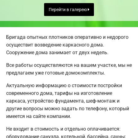
Перейти в галерею
Бригада опытных плотников оперативно и недорого
осуществит возведение каркасного дома.
Сооружение дома занимает от двух недель.
Все работы осуществляются на вашем участке, мы не
предлагаем уже готовые домокомплекты.
Актуальную информацию о стоимости постройки
современного дома, тарифы на изготовление
каркаса, устройство фундамента, шеф-монтаж и
другие вопросы можно задать по телефону, который
имеется на сайте компании.
Не входит в стоимость и отдельно оплачивается:
оборудование санузла, котельной, бассейна, сауны;