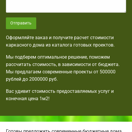
Отправить
Оформляйте заказ и получите расчет стоимости
каркасного дома из каталога готовых проектов.
Мы подберем оптимальное решение, поможем
рассчитать стоимость, в зависимости от бюджета.
Мы предлагаем современные проекты от 500000
рублей до 2000000 руб.
Вас удивит стоимость предоставляемых услуг и
конечная цена 1м2!
Готовы предложить современные бюджетные дома.