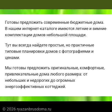
Готовы предложить современные бюджетные дома.
В нашем интернет-каталоге имеются летние и зимние
комплектации домов небольшой площади.
Тут вы всегда найдете простые, но практичные
типовые планировки домов с фотографиями и
ценами.
Мы готовы предложить оригинальные, комфортные,
привлекательные дома любого размера: от
небольших и недорогих до огромных
энергоэффективных коттеджей.
© 2026 ryazanbrusdoma.ru