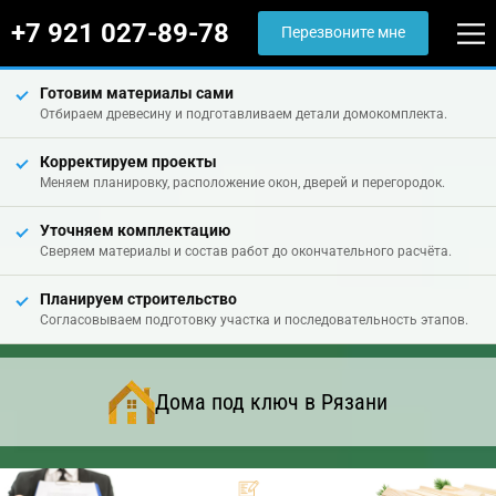
+7 921 027-89-78
Перезвоните мне
Готовим материалы сами
Отбираем древесину и подготавливаем детали домокомплекта.
Корректируем проекты
Меняем планировку, расположение окон, дверей и перегородок.
Уточняем комплектацию
Сверяем материалы и состав работ до окончательного расчёта.
Планируем строительство
Согласовываем подготовку участка и последовательность этапов.
Дома под ключ в Рязани