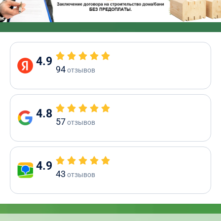
4.9
94
отзывов
4.8
57
отзывов
4.9
43
отзывов