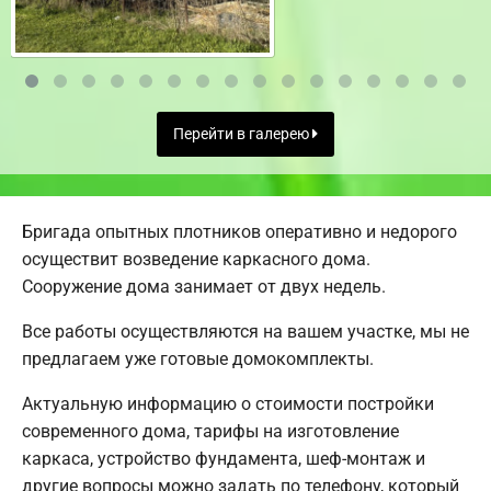
Перейти в галерею
Бригада опытных плотников оперативно и недорого
осуществит возведение каркасного дома.
Сооружение дома занимает от двух недель.
Все работы осуществляются на вашем участке, мы не
предлагаем уже готовые домокомплекты.
Актуальную информацию о стоимости постройки
современного дома, тарифы на изготовление
каркаса, устройство фундамента, шеф-монтаж и
другие вопросы можно задать по телефону, который