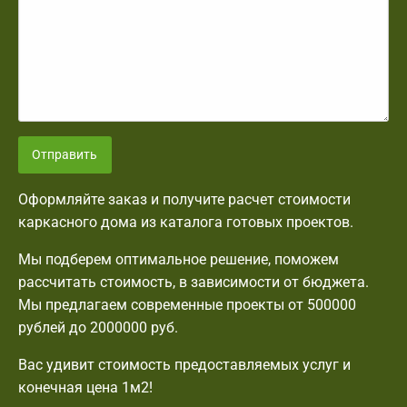
Отправить
Оформляйте заказ и получите расчет стоимости
каркасного дома из каталога готовых проектов.
Мы подберем оптимальное решение, поможем
рассчитать стоимость, в зависимости от бюджета.
Мы предлагаем современные проекты от 500000
рублей до 2000000 руб.
Вас удивит стоимость предоставляемых услуг и
конечная цена 1м2!