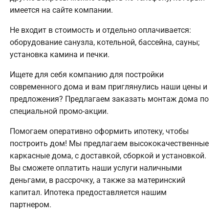
имеется на сайте компании.
Не входит в стоимость и отдельно оплачивается:
оборудование санузла, котельной, бассейна, сауны;
установка камина и печки.
Ищете для себя компанию для постройки
современного дома и вам приглянулись наши цены и
предложения? Предлагаем заказать монтаж дома по
специальной промо-акции.
Помогаем оперативно оформить ипотеку, чтобы
построить дом! Мы предлагаем высококачественные
каркасные дома, с доставкой, сборкой и установкой.
Вы сможете оплатить наши услуги наличными
деньгами, в рассрочку, а также за материнский
капитал. Ипотека предоставляется нашим
партнером.