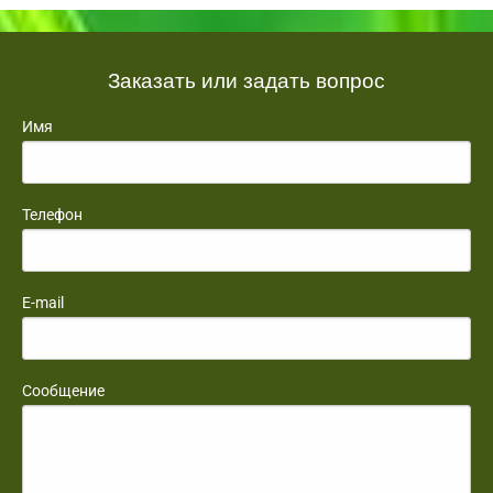
Заказать или задать вопрос
Имя
Телефон
E-mail
Сообщение