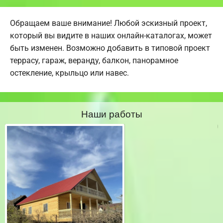
Обращаем ваше внимание! Любой эскизный проект,
который вы видите в наших онлайн-каталогах, может
быть изменен. Возможно добавить в типовой проект
террасу, гараж, веранду, балкон, панорамное
остекление, крыльцо или навес.
Наши работы