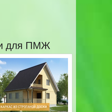
ни для ПМЖ
КАРКАС ИЗ СТРОГАНОЙ ДОСКИ