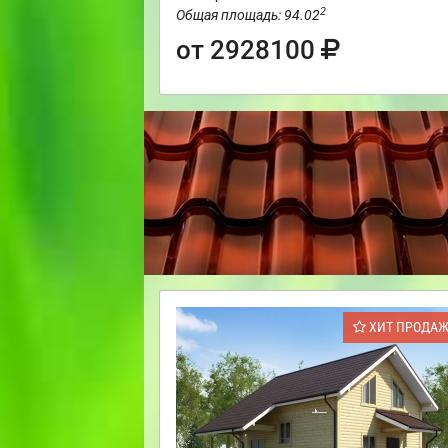
2
Общая площадь: 94.02
от 2928100
ХИТ ПРОДА