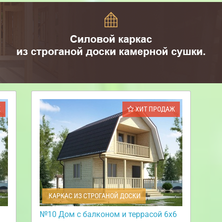
Ж
ХИТ ПРОДАЖ
КАРКАС ИЗ СТРОГАНОЙ ДОСКИ
№10 Дом с балконом и террасой 6х6