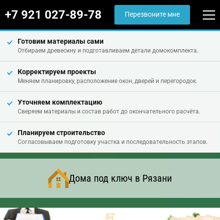
+7 921 027-89-78
Перезвоните мне
Готовим материалы сами
Отбираем древесину и подготавливаем детали домокомплекта.
Корректируем проекты
Меняем планировку, расположение окон, дверей и перегородок.
Уточняем комплектацию
Сверяем материалы и состав работ до окончательного расчёта.
Планируем строительство
Согласовываем подготовку участка и последовательность этапов.
Дома под ключ в Рязани