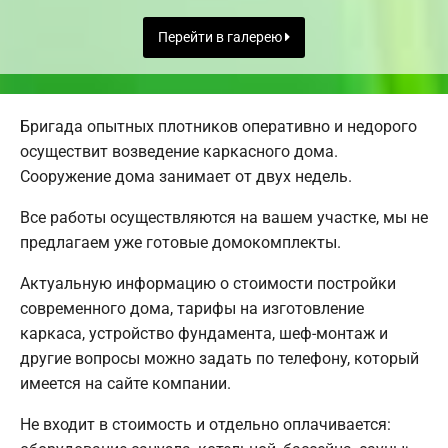
Перейти в галерею
Бригада опытных плотников оперативно и недорого
осуществит возведение каркасного дома.
Сооружение дома занимает от двух недель.
Все работы осуществляются на вашем участке, мы не
предлагаем уже готовые домокомплекты.
Актуальную информацию о стоимости постройки
современного дома, тарифы на изготовление
каркаса, устройство фундамента, шеф-монтаж и
другие вопросы можно задать по телефону, который
имеется на сайте компании.
Не входит в стоимость и отдельно оплачивается: