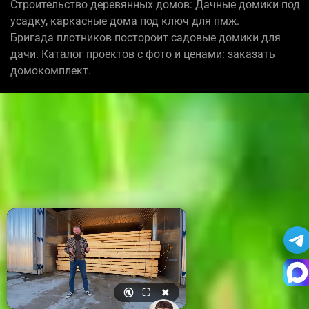
Строительство деревянных домов: Дачные домики под
усадку, каркасные дома под ключ для пмж.
Бригада плотников постороит садовые домики для
дачи. Каталог проектов с фото и ценами: заказать
домокомплект.
🔇
⛶
✖