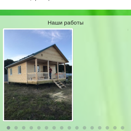
Наши работы