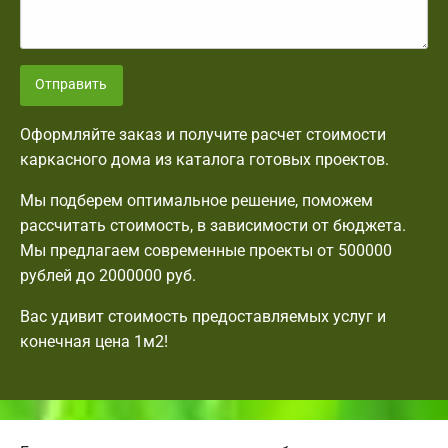
Отправить
Оформляйте заказ и получите расчет стоимости
каркасного дома из каталога готовых проектов.
Мы подберем оптимальное решение, поможем
рассчитать стоимость, в зависимости от бюджета.
Мы предлагаем современные проекты от 500000
рублей до 2000000 руб.
Вас удивит стоимость предоставляемых услуг и
конечная цена 1м2!