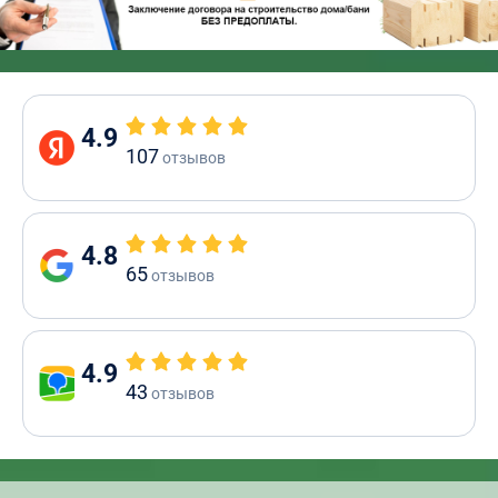
4.9
107
отзывов
4.8
65
отзывов
4.9
43
отзывов