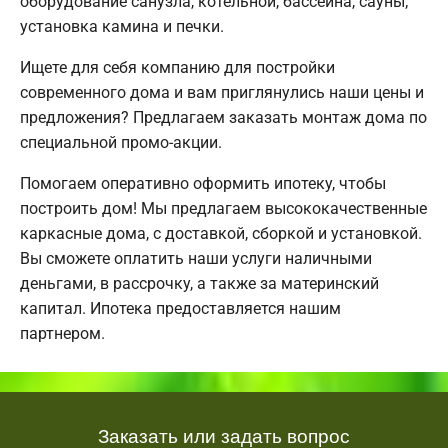
оборудование санузла, котельной, бассейна, сауны;
установка камина и печки.
Ищете для себя компанию для постройки
современного дома и вам приглянулись наши цены и
предложения? Предлагаем заказать монтаж дома по
специальной промо-акции.
Помогаем оперативно оформить ипотеку, чтобы
построить дом! Мы предлагаем высококачественные
каркасные дома, с доставкой, сборкой и установкой.
Вы сможете оплатить наши услуги наличными
деньгами, в рассрочку, а также за материнский
капитал. Ипотека предоставляется нашим
партнером.
Заказать или задать вопрос