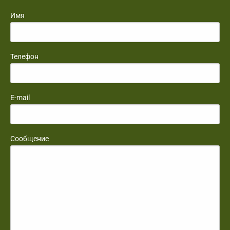
Имя
Телефон
E-mail
Сообщение