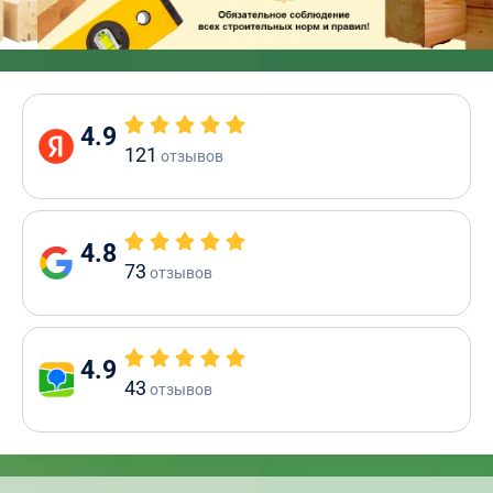
4.9
121
отзывов
4.8
73
отзывов
4.9
43
отзывов