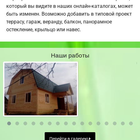
который вы видите в наших онлайн-каталогах, может
быть изменен. Возможно добавить в типовой проект
террасу, гараж, веранду, балкон, панорамное
остекление, крыльцо или навес.
Наши работы
Перейти в галерею