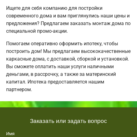
Ищете для себя компанию для постройки
современного дома и вам приглянулись наши цены и
предложения? Предлагаем заказать монтаж дома по
специальной промо-акции.
Помогаем оперативно оформить ипотеку, чтобы
построить дом! Мы предлагаем высококачественные
каркасные дома, с доставкой, сборкой и установкой.
Вы сможете оплатить наши услуги наличными
деньгами, в рассрочку, а также за материнский
капитал. Ипотека предоставляется нашим
партнером.
Заказать или задать вопрос
Имя