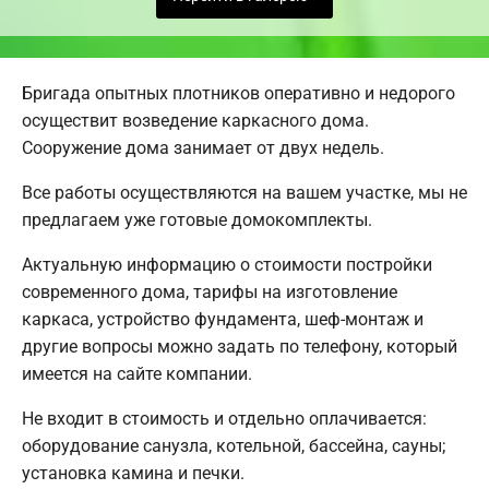
Бригада опытных плотников оперативно и недорого
осуществит возведение каркасного дома.
Сооружение дома занимает от двух недель.
Все работы осуществляются на вашем участке, мы не
предлагаем уже готовые домокомплекты.
Актуальную информацию о стоимости постройки
современного дома, тарифы на изготовление
каркаса, устройство фундамента, шеф-монтаж и
другие вопросы можно задать по телефону, который
имеется на сайте компании.
Не входит в стоимость и отдельно оплачивается:
оборудование санузла, котельной, бассейна, сауны;
установка камина и печки.