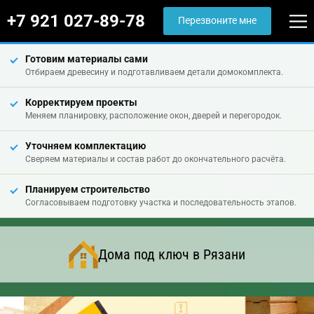
+7 921 027-89-78
Перезвоните мне
Готовим материалы сами
Отбираем древесину и подготавливаем детали домокомплекта.
Корректируем проекты
Меняем планировку, расположение окон, дверей и перегородок.
Уточняем комплектацию
Сверяем материалы и состав работ до окончательного расчёта.
Планируем строительство
Согласовываем подготовку участка и последовательность этапов.
Дома под ключ в Рязани