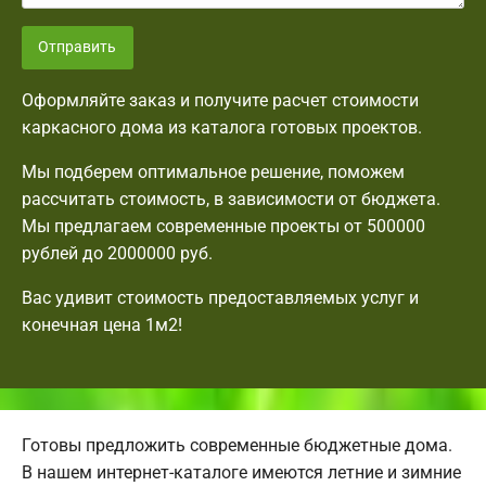
Отправить
Оформляйте заказ и получите расчет стоимости
каркасного дома из каталога готовых проектов.
Мы подберем оптимальное решение, поможем
рассчитать стоимость, в зависимости от бюджета.
Мы предлагаем современные проекты от 500000
рублей до 2000000 руб.
Вас удивит стоимость предоставляемых услуг и
конечная цена 1м2!
Готовы предложить современные бюджетные дома.
В нашем интернет-каталоге имеются летние и зимние