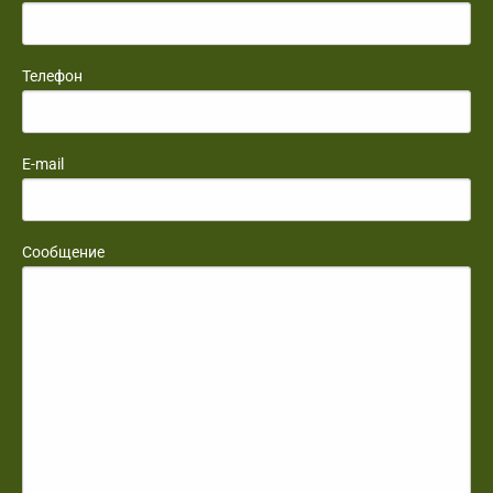
Телефон
E-mail
Сообщение